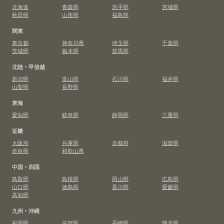
北海道
青森県
岩手県
宮城県
秋田県
山形県
福島県
関東
東京都
神奈川県
埼玉県
千葉県
茨城県
栃木県
群馬県
北陸・甲信越
新潟県
富山県
石川県
福井県
山梨県
長野県
東海
愛知県
岐阜県
静岡県
三重県
近畿
大阪府
兵庫県
京都府
滋賀県
奈良県
和歌山県
中国・四国
鳥取県
島根県
岡山県
広島県
山口県
徳島県
香川県
愛媛県
高知県
九州・沖縄
福岡県
佐賀県
長崎県
熊本県