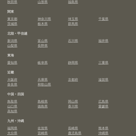
秋田県
山形県
福島県
関東
東京都
神奈川県
埼玉県
千葉県
茨城県
栃木県
群馬県
北陸・甲信越
新潟県
富山県
石川県
福井県
山梨県
長野県
東海
愛知県
岐阜県
静岡県
三重県
近畿
大阪府
兵庫県
京都府
滋賀県
奈良県
和歌山県
中国・四国
鳥取県
島根県
岡山県
広島県
山口県
徳島県
香川県
愛媛県
高知県
九州・沖縄
福岡県
佐賀県
長崎県
熊本県
大分県
宮崎県
鹿児島県
沖縄県