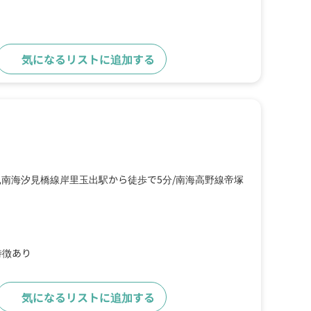
気になるリストに追加する
詳細をみる
,南海汐見橋線岸里玉出駅から徒歩で5分
南海高野線帝塚
特徴あり
気になるリストに追加する
詳細をみる