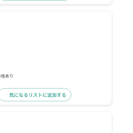
特徴あり
気になるリストに追加する
詳細をみる