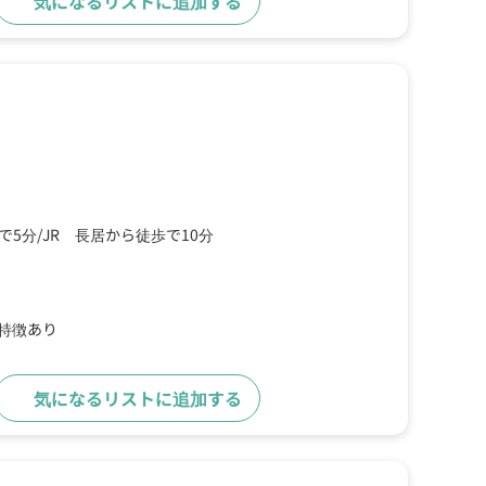
気になるリストに追加する
詳細をみる
で5分
JR 長居から徒歩で10分
の特徴あり
気になるリストに追加する
詳細をみる