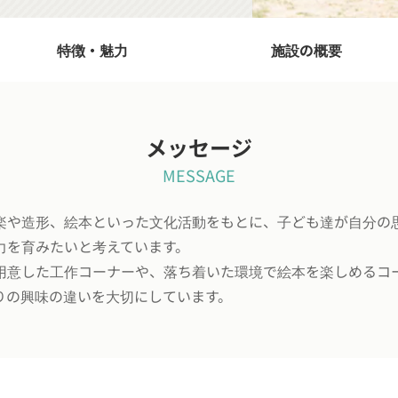
特徴・魅力
施設の概要
メッセージ
MESSAGE
楽や造形、絵本といった文化活動をもとに、子ども達が自分の
力を育みたいと考えています。
用意した工作コーナーや、落ち着いた環境で絵本を楽しめるコ
りの興味の違いを大切にしています。