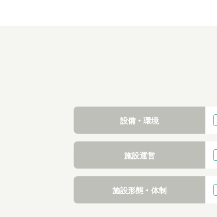
設備・環境
施設運営
施設形態・体制