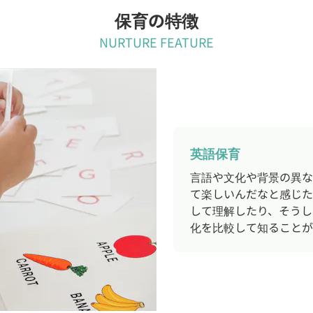
保育の特徴
NURTURE FEATURE
英語保育
言語や文化や背景の異な
て楽しいんだなと感じた
して理解したり、そうし
化を比較して知ることが