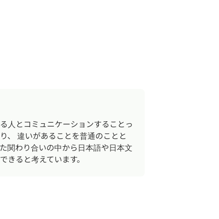
る人とコミュニケーションすることっ
り、 違いがあることを普通のことと
た関わり合いの中から日本語や日本文
できると考えています。