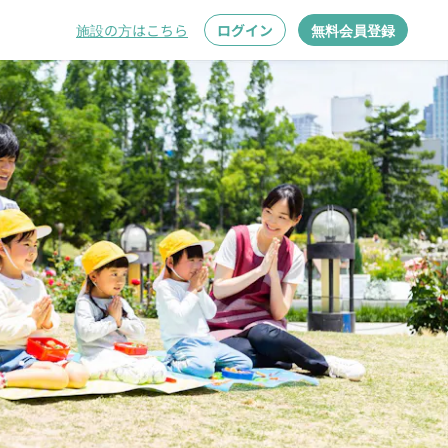
施設の方はこちら
ログイン
無料会員登録