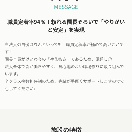
MESSAGE
職員定着率94％！頼れる園長ぞろいで「やりがい
と安定」を実現
当法人の自慢はなんといっても 職員定着率が極めて高いことで
す！
園長全員がけいわ会の「生え抜き」であるため、風通し◎
法人全体で皆が働きやすく、居心地のよい職場作りに取り組んで
います。
全クラス複数担任制のため、先輩が手厚くサポートしますので安
心してください♪
施設の特徴