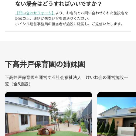
ない場合はどうすればいいですか？
【問い合わせフォーム】
より、お名前とお問い合わせされた施設名を
記載の上、連絡が来ない旨をお送りください。
ホイシル運営事務局の担当者が施設に確認し、ご返信いたします。
下高井戸保育園の姉妹園
下高井戸保育園を運営する社会福祉法人 けいわ会の運営施設一
覧（全8施設）