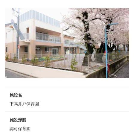
施設名
下高井戸保育園
施設形態
認可保育園