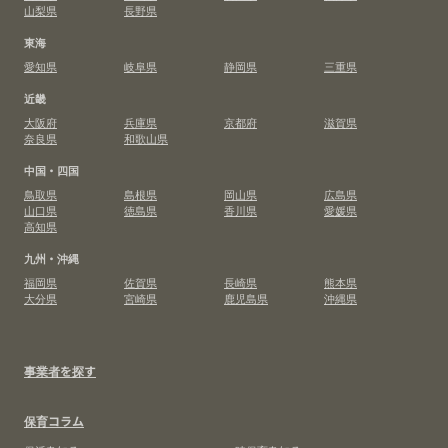
山梨県
長野県
東海
愛知県
岐阜県
静岡県
三重県
近畿
大阪府
兵庫県
京都府
滋賀県
奈良県
和歌山県
中国・四国
鳥取県
島根県
岡山県
広島県
山口県
徳島県
香川県
愛媛県
高知県
九州・沖縄
福岡県
佐賀県
長崎県
熊本県
大分県
宮崎県
鹿児島県
沖縄県
事業者を探す
保育コラム