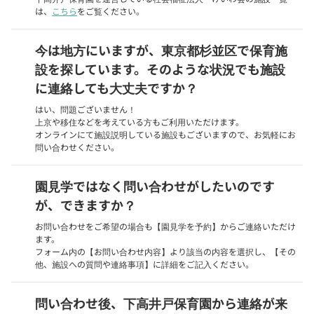
は、
こちら
をご覧ください。
今は地方にいますが、東京都杉並区で保育施
設を探しています。そのような状況でも施設
に連絡しても大丈夫ですか？
はい、問題ございません！
上京や移住などを考えている方もご利用いただけます。
オンラインにて施設説明している施設もございますので、お気軽にお
問い合わせください。
園見学ではなく問い合わせがしたいのです
が、できますか？
お問い合わせをご希望の場合も【園見学を予約】からご連絡いただけ
ます。
フォーム内の【お問い合わせ内容】より該当の内容を選択し、【その
他、施設への質問や連絡事項】に詳細をご記入ください。
問い合わせ後、下高井戸保育園から連絡が来