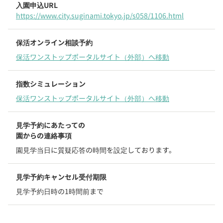
入園申込URL
https://www.city.suginami.tokyo.jp/s058/1106.html
保活オンライン
相談予約
保活ワンストップポータルサイト（外部）へ移動
指数シミュレーション
保活ワンストップポータルサイト（外部）へ移動
見学予約にあたっての
園からの連絡事項
園見学当日に質疑応答の時間を設定しております。
見学予約キャンセル受付期限
見学予約日時の1時間前まで