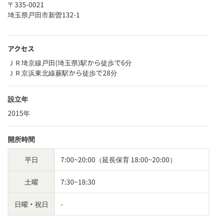
〒335-0021
埼玉県戸田市新曽132-1
アクセス
ＪＲ埼京線戸田(埼玉県)駅から徒歩で6分
ＪＲ京浜東北線蕨駅から徒歩で28分
設立年
2015年
開所時間
平日
7:00~20:00（延長保育 18:00~20:00）
土曜
7:30~18:30
日曜・祝日
-