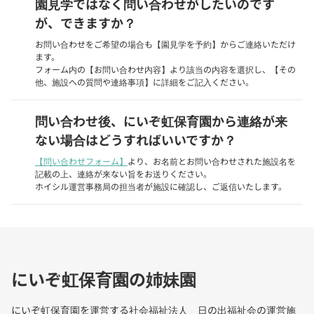
園見学ではなく問い合わせがしたいのです
が、できますか？
お問い合わせをご希望の場合も【園見学を予約】からご連絡いただけ
ます。
フォーム内の【お問い合わせ内容】より該当の内容を選択し、【その
他、施設への質問や連絡事項】に詳細をご記入ください。
問い合わせ後、にいぞ虹保育園から連絡が来
ない場合はどうすればいいですか？
【問い合わせフォーム】
より、お名前とお問い合わせされた施設名を
記載の上、連絡が来ない旨をお送りください。
ホイシル運営事務局の担当者が施設に確認し、ご返信いたします。
にいぞ虹保育園の姉妹園
にいぞ虹保育園を運営する社会福祉法人 日の出福祉会の運営施