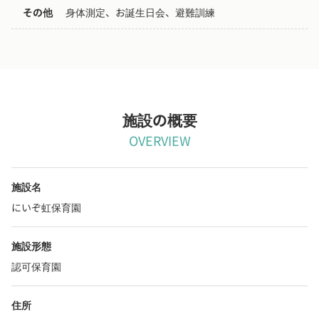
その他
身体測定、お誕生日会、避難訓練
施設の概要
OVERVIEW
施設名
にいぞ虹保育園
施設形態
認可保育園
住所