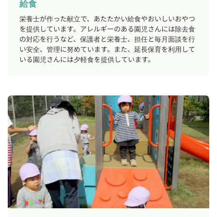
給食
栄養士が作った献立で、あたたかい給食やおいしいおやつ
を提供しています。アレルギーのある園児さんには除去食
の対応を行うなど、保護者と栄養士、担任と毎月面談を行
い安全、管理に努めています。また、延長保育を利用して
いる園児さんには夕軽食を提供しています。