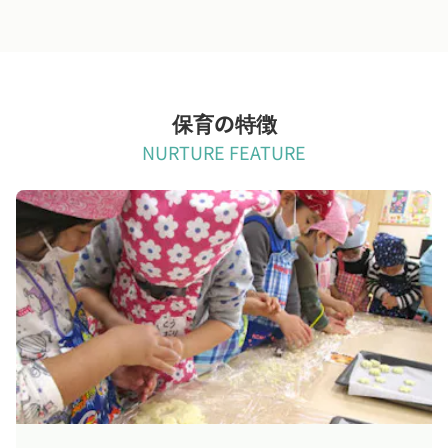
保育の特徴
NURTURE FEATURE