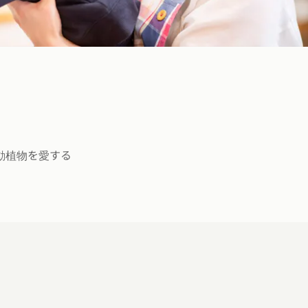
動植物を愛する