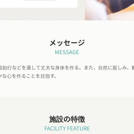
メッセージ
MESSAGE
着励行などを通して丈夫な身体を作る。また、自然に親しみ、
かな心を作ることを目指す。
施設の特徴
FACILITY FEATURE