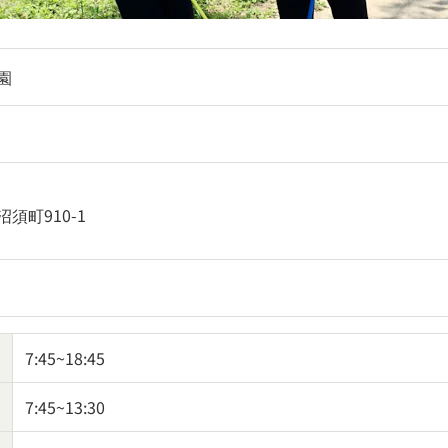
園
須町910-1
7:45~18:45
7:45~13:30