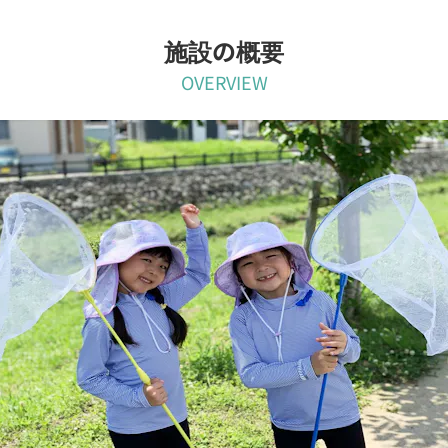
施設の概要
OVERVIEW