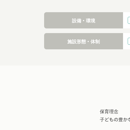
設備・環境
施設形態・体制
保育理念
子どもの豊か