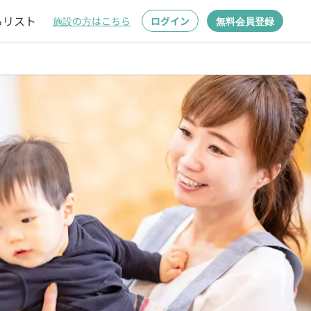
るリスト
施設の方はこちら
ログイン
無料会員登録