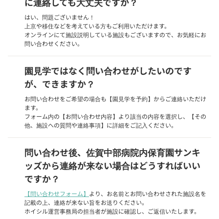
に連絡しても大丈夫ですか？
はい、問題ございません！
上京や移住などを考えている方もご利用いただけます。
オンラインにて施設説明している施設もございますので、お気軽にお
問い合わせください。
園見学ではなく問い合わせがしたいのです
が、できますか？
お問い合わせをご希望の場合も【園見学を予約】からご連絡いただけ
ます。
フォーム内の【お問い合わせ内容】より該当の内容を選択し、【その
他、施設への質問や連絡事項】に詳細をご記入ください。
問い合わせ後、佐賀中部病院内保育園サンキ
ッズから連絡が来ない場合はどうすればいい
ですか？
【問い合わせフォーム】
より、お名前とお問い合わせされた施設名を
記載の上、連絡が来ない旨をお送りください。
ホイシル運営事務局の担当者が施設に確認し、ご返信いたします。