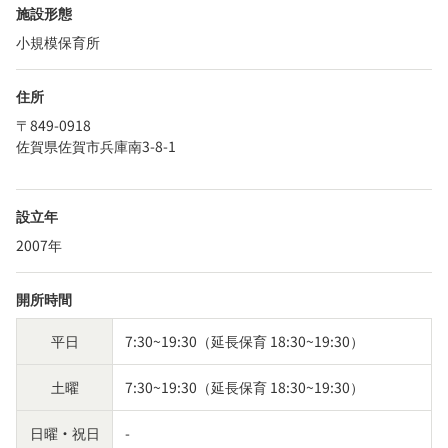
施設形態
小規模保育所
住所
〒849-0918
佐賀県佐賀市兵庫南3-8-1
設立年
2007年
開所時間
平日
7:30~19:30（延長保育 18:30~19:30）
土曜
7:30~19:30（延長保育 18:30~19:30）
日曜・祝日
-