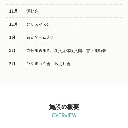
11月
運動会
12月
クリスマス会
1月
新春ゲーム大会
2月
節分まめまき、新入児体験入園、雪上運動会
3月
ひなまつり会、お別れ会
施設の概要
OVERVIEW