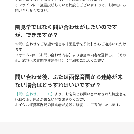
オンラインにて施設説明している施設もございますので、お気軽にお
問い合わせください。
園見学ではなく問い合わせがしたいのです
が、できますか？
お問い合わせをご希望の場合も【園見学を予約】からご連絡いただけ
ます。
フォーム内の【お問い合わせ内容】より該当の内容を選択し、【その
他、施設への質問や連絡事項】に詳細をご記入ください。
問い合わせ後、ふたば西保育園から連絡が来
ない場合はどうすればいいですか？
【問い合わせフォーム】
より、お名前とお問い合わせされた施設名を
記載の上、連絡が来ない旨をお送りください。
ホイシル運営事務局の担当者が施設に確認し、ご返信いたします。