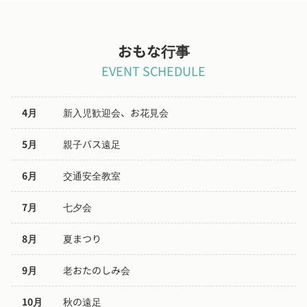
おもな行事
EVENT SCHEDULE
4月
新入児歓迎会、お花見会
5月
親子バス遠足
6月
交通安全教室
7月
七夕会
8月
夏まつり
9月
老おたのしみ会
10月
秋の遠足