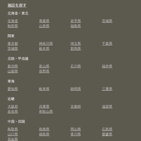
施設を探す
北海道・東北
北海道
青森県
岩手県
宮城県
秋田県
山形県
福島県
関東
東京都
神奈川県
埼玉県
千葉県
茨城県
栃木県
群馬県
北陸・甲信越
新潟県
富山県
石川県
福井県
山梨県
長野県
東海
愛知県
岐阜県
静岡県
三重県
近畿
大阪府
兵庫県
京都府
滋賀県
奈良県
和歌山県
中国・四国
鳥取県
島根県
岡山県
広島県
山口県
徳島県
香川県
愛媛県
高知県