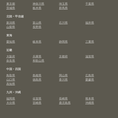
東京都
神奈川県
埼玉県
千葉県
茨城県
栃木県
群馬県
北陸・甲信越
新潟県
富山県
石川県
福井県
山梨県
長野県
東海
愛知県
岐阜県
静岡県
三重県
近畿
大阪府
兵庫県
京都府
滋賀県
奈良県
和歌山県
中国・四国
鳥取県
島根県
岡山県
広島県
山口県
徳島県
香川県
愛媛県
高知県
九州・沖縄
福岡県
佐賀県
長崎県
熊本県
大分県
宮崎県
鹿児島県
沖縄県