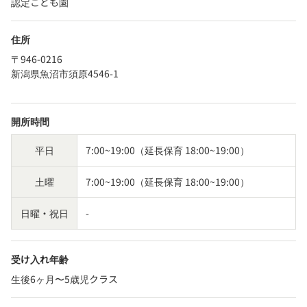
認定こども園
住所
〒946-0216
新潟県魚沼市須原4546-1
開所時間
平日
7:00~19:00（延長保育 18:00~19:00）
土曜
7:00~19:00（延長保育 18:00~19:00）
日曜・祝日
-
受け入れ年齢
生後6ヶ月〜5歳児クラス