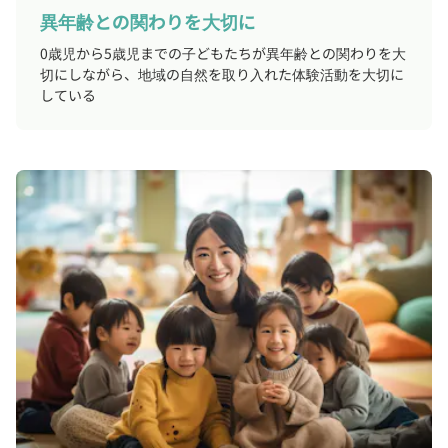
異年齢との関わりを大切に
0歳児から5歳児までの子どもたちが異年齢との関わりを大
切にしながら、地域の自然を取り入れた体験活動を大切に
している