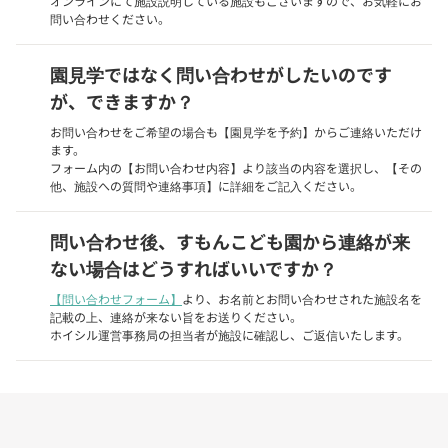
オンラインにて施設説明している施設もございますので、お気軽にお
問い合わせください。
園見学ではなく問い合わせがしたいのです
が、できますか？
お問い合わせをご希望の場合も【園見学を予約】からご連絡いただけ
ます。
フォーム内の【お問い合わせ内容】より該当の内容を選択し、【その
他、施設への質問や連絡事項】に詳細をご記入ください。
問い合わせ後、すもんこども園から連絡が来
ない場合はどうすればいいですか？
【問い合わせフォーム】
より、お名前とお問い合わせされた施設名を
記載の上、連絡が来ない旨をお送りください。
ホイシル運営事務局の担当者が施設に確認し、ご返信いたします。