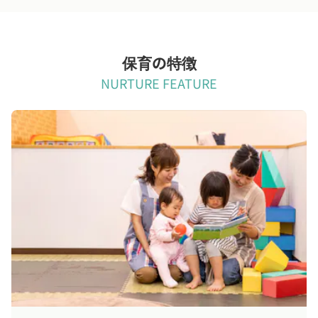
保育の特徴
NURTURE FEATURE