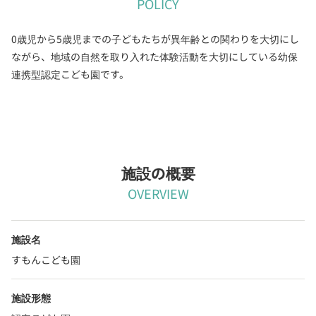
POLICY
0歳児から5歳児までの子どもたちが異年齢との関わりを大切にし
ながら、地域の自然を取り入れた体験活動を大切にしている幼保
連携型認定こども園です。
施設の概要
OVERVIEW
施設名
すもんこども園
施設形態