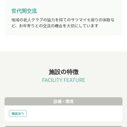
世代間交流
地域の老人クラブの協力を得てのサツマイモ堀りの体験な
ど、お年寄りとの交流の機会を大切にしています
施設の特徴
FACILITY FEATURE
設備・環境
園庭あり