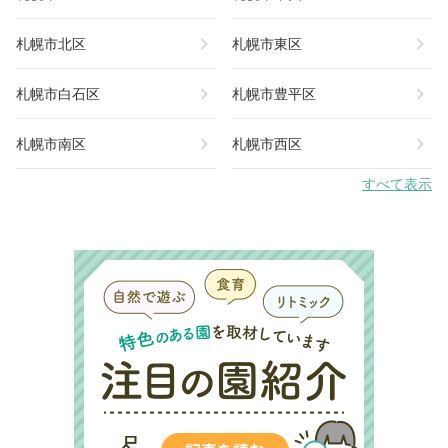
chevron_right
chevron_right
札幌市北区
札幌市東区
chevron_right
chevron_right
札幌市白石区
札幌市豊平区
chevron_right
chevron_right
札幌市南区
札幌市西区
すべて表示