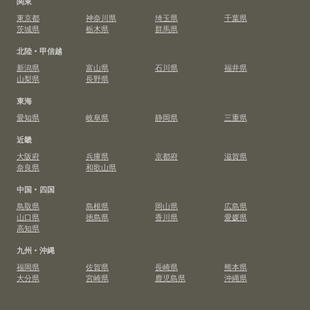
関東
東京都
神奈川県
埼玉県
千葉県
茨城県
栃木県
群馬県
北陸・甲信越
新潟県
富山県
石川県
福井県
山梨県
長野県
東海
愛知県
岐阜県
静岡県
三重県
近畿
大阪府
兵庫県
京都府
滋賀県
奈良県
和歌山県
中国・四国
鳥取県
島根県
岡山県
広島県
山口県
徳島県
香川県
愛媛県
高知県
九州・沖縄
福岡県
佐賀県
長崎県
熊本県
大分県
宮崎県
鹿児島県
沖縄県