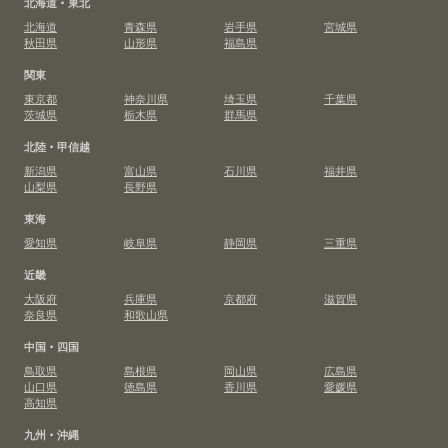
北海道・東北
北海道
青森県
岩手県
宮城県
秋田県
山形県
福島県
関東
東京都
神奈川県
埼玉県
千葉県
茨城県
栃木県
群馬県
北陸・甲信越
新潟県
富山県
石川県
福井県
山梨県
長野県
東海
愛知県
岐阜県
静岡県
三重県
近畿
大阪府
兵庫県
京都府
滋賀県
奈良県
和歌山県
中国・四国
鳥取県
島根県
岡山県
広島県
山口県
徳島県
香川県
愛媛県
高知県
九州・沖縄