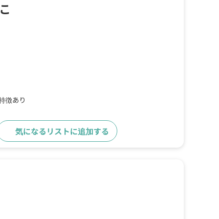
こ
の特徴あり
気になるリストに追加する
詳細をみる