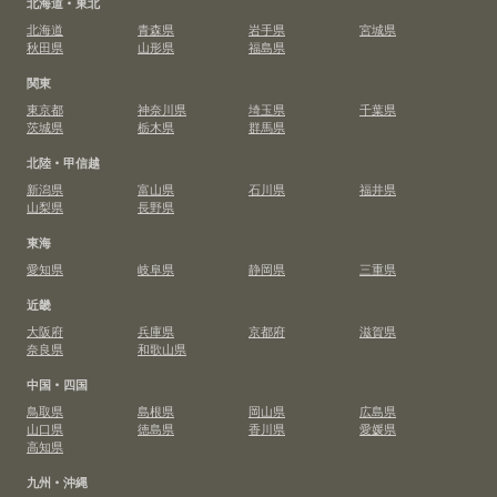
北海道・東北
北海道
青森県
岩手県
宮城県
秋田県
山形県
福島県
関東
東京都
神奈川県
埼玉県
千葉県
茨城県
栃木県
群馬県
北陸・甲信越
新潟県
富山県
石川県
福井県
山梨県
長野県
東海
愛知県
岐阜県
静岡県
三重県
近畿
大阪府
兵庫県
京都府
滋賀県
奈良県
和歌山県
中国・四国
鳥取県
島根県
岡山県
広島県
山口県
徳島県
香川県
愛媛県
高知県
九州・沖縄