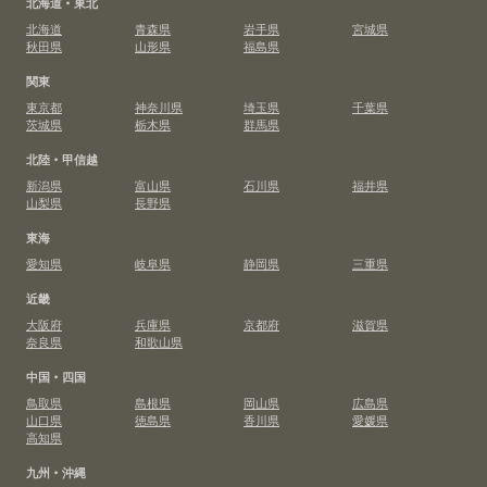
北海道・東北
北海道
青森県
岩手県
宮城県
秋田県
山形県
福島県
関東
東京都
神奈川県
埼玉県
千葉県
茨城県
栃木県
群馬県
北陸・甲信越
新潟県
富山県
石川県
福井県
山梨県
長野県
東海
愛知県
岐阜県
静岡県
三重県
近畿
大阪府
兵庫県
京都府
滋賀県
奈良県
和歌山県
中国・四国
鳥取県
島根県
岡山県
広島県
山口県
徳島県
香川県
愛媛県
高知県
九州・沖縄