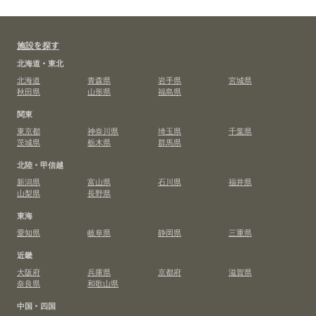
施設を探す
北海道・東北
北海道
青森県
岩手県
宮城県
秋田県
山形県
福島県
関東
東京都
神奈川県
埼玉県
千葉県
茨城県
栃木県
群馬県
北陸・甲信越
新潟県
富山県
石川県
福井県
山梨県
長野県
東海
愛知県
岐阜県
静岡県
三重県
近畿
大阪府
兵庫県
京都府
滋賀県
奈良県
和歌山県
中国・四国