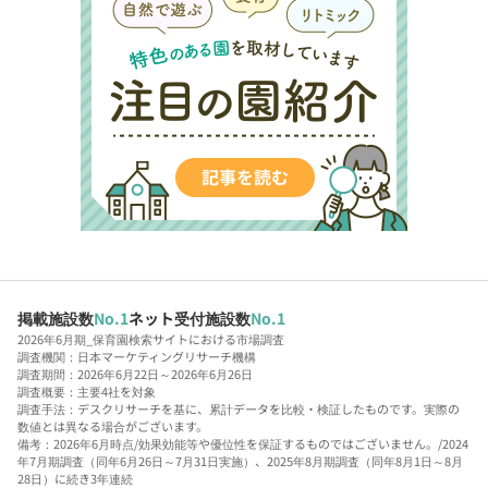
掲載施設数
No.1
ネット受付施設数
No.1
2026年6月期_保育園検索サイトにおける市場調査
調査機関：日本マーケティングリサーチ機構
調査期間：2026年6月22日～2026年6月26日
調査概要：主要4社を対象
調査手法：デスクリサーチを基に、累計データを比較・検証したものです。実際の
数値とは異なる場合がございます。
備考：2026年6月時点/効果効能等や優位性を保証するものではございません。/2024
年7月期調査（同年6月26日～7月31日実施）、2025年8月期調査（同年8月1日～8月
28日）に続き3年連続