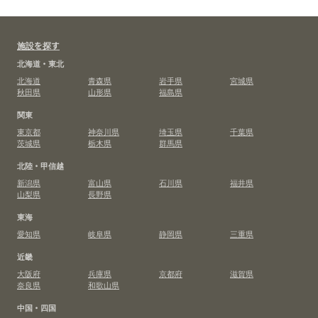
施設を探す
北海道・東北
北海道
青森県
岩手県
宮城県
秋田県
山形県
福島県
関東
東京都
神奈川県
埼玉県
千葉県
茨城県
栃木県
群馬県
北陸・甲信越
新潟県
富山県
石川県
福井県
山梨県
長野県
東海
愛知県
岐阜県
静岡県
三重県
近畿
大阪府
兵庫県
京都府
滋賀県
奈良県
和歌山県
中国・四国