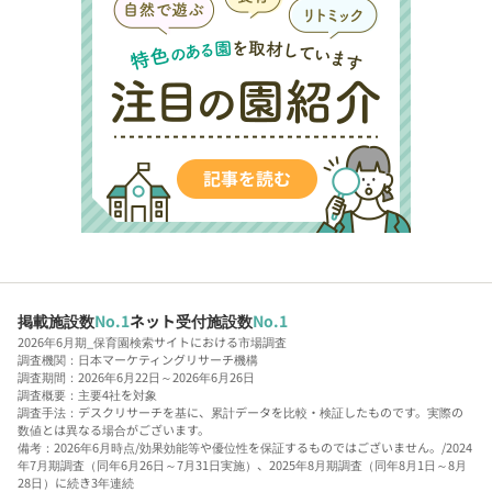
掲載施設数
No.1
ネット受付施設数
No.1
2026年6月期_保育園検索サイトにおける市場調査
調査機関：日本マーケティングリサーチ機構
調査期間：2026年6月22日～2026年6月26日
調査概要：主要4社を対象
調査手法：デスクリサーチを基に、累計データを比較・検証したものです。実際の
数値とは異なる場合がございます。
備考：2026年6月時点/効果効能等や優位性を保証するものではございません。/2024
年7月期調査（同年6月26日～7月31日実施）、2025年8月期調査（同年8月1日～8月
28日）に続き3年連続