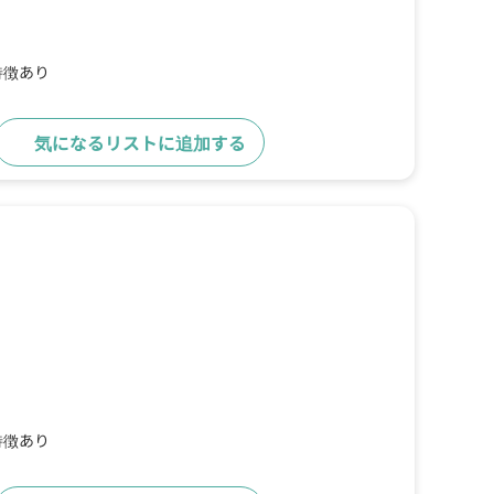
特徴あり
気になるリストに追加する
詳細をみる
特徴あり