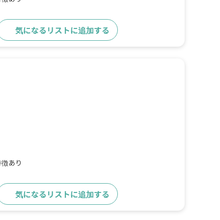
気になるリストに追加する
詳細をみる
特徴あり
気になるリストに追加する
詳細をみる