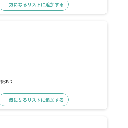
気になるリストに追加する
詳細をみる
特徴あり
気になるリストに追加する
詳細をみる