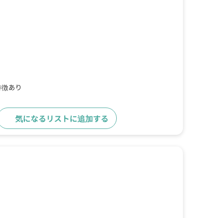
特徴あり
気になるリストに追加する
詳細をみる