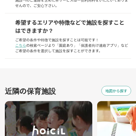
せんので、ご安心下さい。
希望するエリアや特徴などで施設を探すこと
はできますか？
ご希望の条件や特徴で施設を探すことは可能です！
こちら
の検索ページより「園庭あり」「保護者向け連絡アプリ」など
ご希望の条件を選択して施設を探すことができます。
近隣の保育施設
地図から探す