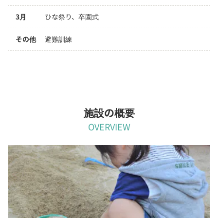
3月
ひな祭り、卒園式
その他
避難訓練
施設の概要
OVERVIEW