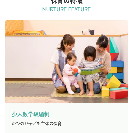
保育の特徴
NURTURE FEATURE
少人数学級編制
のびのび子ども主体の保育