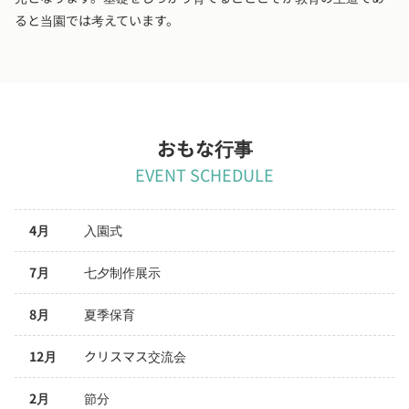
ると当園では考えています。
おもな行事
EVENT SCHEDULE
4月
入園式
7月
七夕制作展示
8月
夏季保育
12月
クリスマス交流会
2月
節分