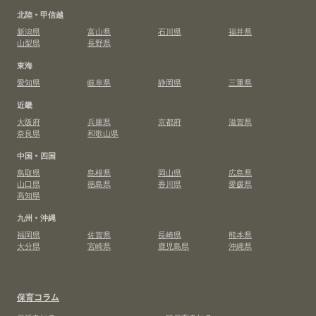
北陸・甲信越
新潟県
富山県
石川県
福井県
山梨県
長野県
東海
愛知県
岐阜県
静岡県
三重県
近畿
大阪府
兵庫県
京都府
滋賀県
奈良県
和歌山県
中国・四国
鳥取県
島根県
岡山県
広島県
山口県
徳島県
香川県
愛媛県
高知県
九州・沖縄
福岡県
佐賀県
長崎県
熊本県
大分県
宮崎県
鹿児島県
沖縄県
保育コラム