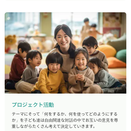
プロジェクト活動
テーマにそって「何をするか、何を使ってどのようにする
か」を子ども達は自由闊達な対話の中でお互いの意見を尊
重しながらたくさん考えて決定していきます。