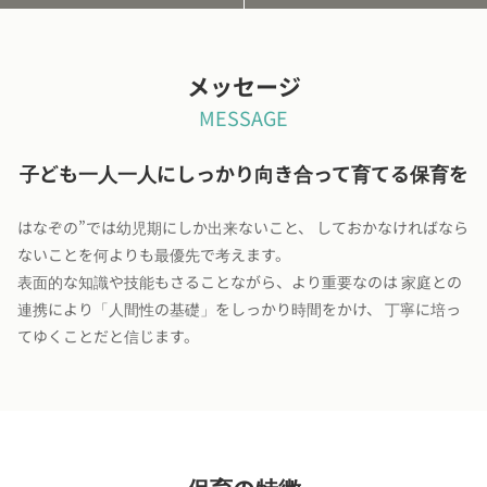
メッセージ
MESSAGE
子ども一人一人にしっかり向き合って育てる保育を
はなぞの”では幼児期にしか出来ないこと、 しておかなければなら
ないことを何よりも最優先で考えます。
表面的な知識や技能もさることながら、より重要なのは 家庭との
連携により「人間性の基礎」をしっかり時間をかけ、 丁寧に培っ
てゆくことだと信じます。