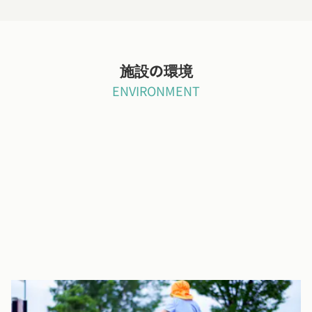
施設の環境
ENVIRONMENT
清潔でのびのびとした園庭