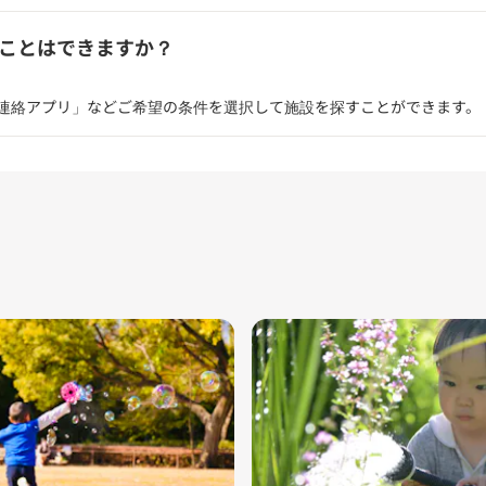
ことはできますか？
連絡アプリ」などご希望の条件を選択して施設を探すことができます。