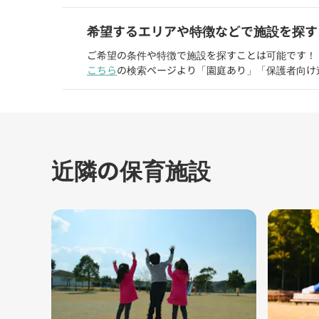
希望するエリアや特徴などで施設を探す
ご希望の条件や特徴で施設を探すことは可能です！
こちら
の検索ページより「園庭あり」「保護者向け
近隣の保育施設