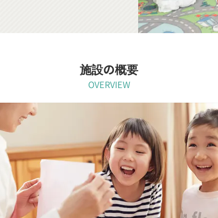
施設の概要
OVERVIEW