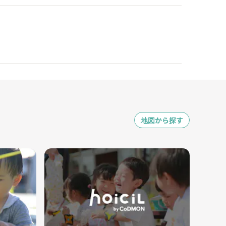
地図から探す