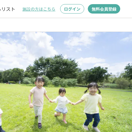
るリスト
施設の方はこちら
ログイン
無料会員登録