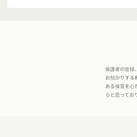
保護者の皆様
お預かりする
ある保育を心
らと思ってお