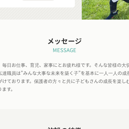
メッセージ
MESSAGE
、毎日お仕事、育児、家事にとお疲れ様です。そんな皆様の大
私達職員は”みんな大事な未来を築く子”を基本に一人一人の成
がけております。保護者の方々と共に子どもさんの成長を楽し
ります。