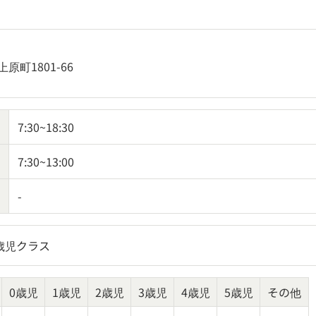
原町1801-66
7:30~18:30
7:30~13:00
-
歳児クラス
0歳児
1歳児
2歳児
3歳児
4歳児
5歳児
その他