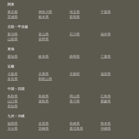
関東
東京都
神奈川県
埼玉県
千葉県
茨城県
栃木県
群馬県
北陸・甲信越
新潟県
富山県
石川県
福井県
山梨県
長野県
東海
愛知県
岐阜県
静岡県
三重県
近畿
大阪府
兵庫県
京都府
滋賀県
奈良県
和歌山県
中国・四国
鳥取県
島根県
岡山県
広島県
山口県
徳島県
香川県
愛媛県
高知県
九州・沖縄
福岡県
佐賀県
長崎県
熊本県
大分県
宮崎県
鹿児島県
沖縄県