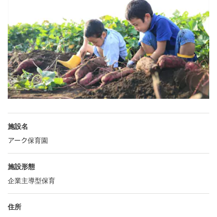
施設名
アーク保育園
施設形態
企業主導型保育
住所