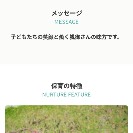
メッセージ
MESSAGE
子どもたちの笑顔と働く親御さんの味方です。
保育の特徴
NURTURE FEATURE