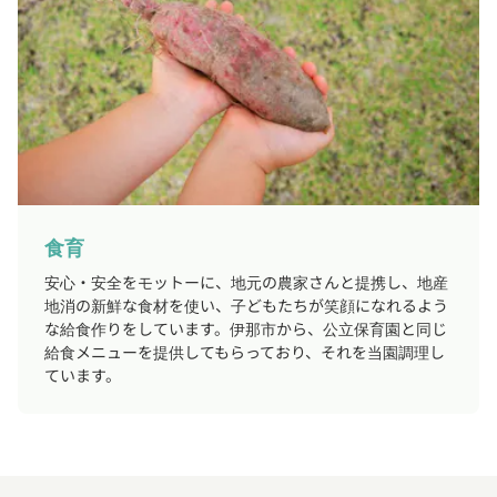
食育
安心・安全をモットーに、地元の農家さんと提携し、地産
地消の新鮮な食材を使い、子どもたちが笑顔になれるよう
な給食作りをしています。伊那市から、公立保育園と同じ
給食メニューを提供してもらっており、それを当園調理し
ています。