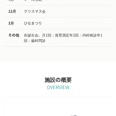
12月
クリスマス会
3月
ひなまつり
その他
お誕生会、月1回：発育測定年2回：内科検診年1
回：歯科問診
施設の概要
OVERVIEW