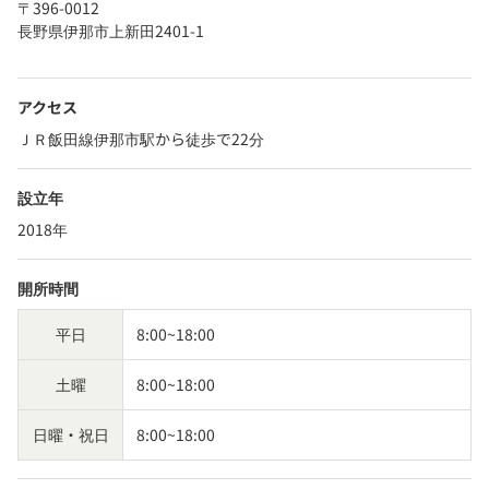
〒396-0012
長野県伊那市上新田2401-1
アクセス
ＪＲ飯田線伊那市駅から徒歩で22分
設立年
2018年
開所時間
平日
8:00~18:00
土曜
8:00~18:00
日曜・祝日
8:00~18:00