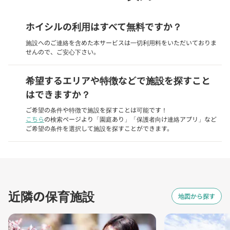
ホイシルの利用はすべて無料ですか？
施設へのご連絡を含めた本サービスは一切利用料をいただいておりま
せんので、ご安心下さい。
希望するエリアや特徴などで施設を探すこと
はできますか？
ご希望の条件や特徴で施設を探すことは可能です！
こちら
の検索ページより「園庭あり」「保護者向け連絡アプリ」など
ご希望の条件を選択して施設を探すことができます。
近隣の保育施設
地図から探す