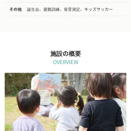
その他
誕生会、避難訓練、発育測定、キッズサッカー
施設の概要
OVERVIEW