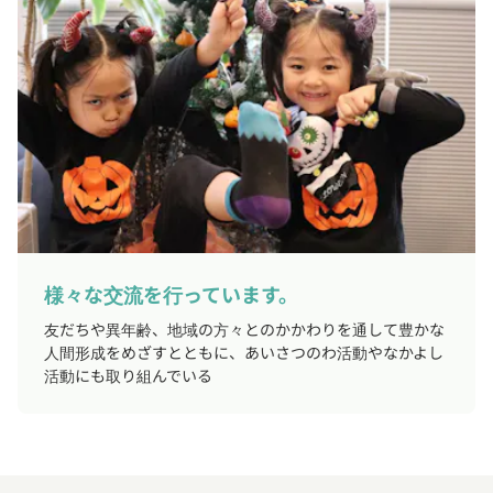
様々な交流を行っています。
友だちや異年齢、地域の方々とのかかわりを通して豊かな
人間形成をめざすとともに、あいさつのわ活動やなかよし
活動にも取り組んでいる