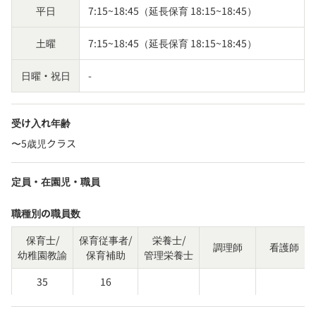
平日
7:15~18:45（延長保育 18:15~18:45）
土曜
7:15~18:45（延長保育 18:15~18:45）
日曜・祝日
-
受け入れ年齢
〜5歳児クラス
定員・在園児・職員
職種別の職員数
保育士/
保育従事者/
栄養士/
調理師
看護師
幼稚園教諭
保育補助
管理栄養士
35
16