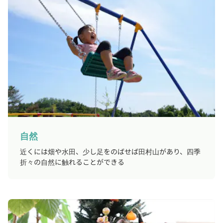
自然
近くには畑や水田、少し足をのばせば田村山があり、四季
折々の自然に触れることができる