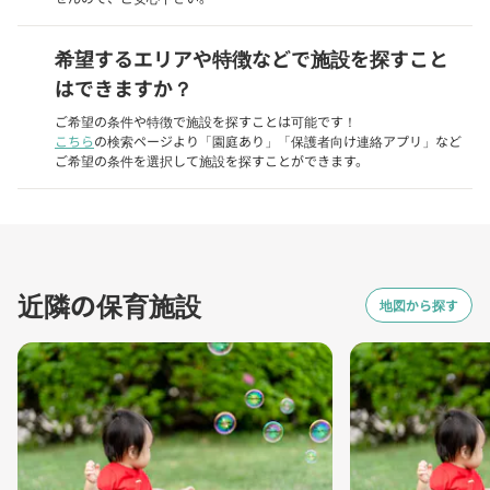
希望するエリアや特徴などで施設を探すこと
はできますか？
ご希望の条件や特徴で施設を探すことは可能です！
こちら
の検索ページより「園庭あり」「保護者向け連絡アプリ」など
ご希望の条件を選択して施設を探すことができます。
近隣の保育施設
地図から探す