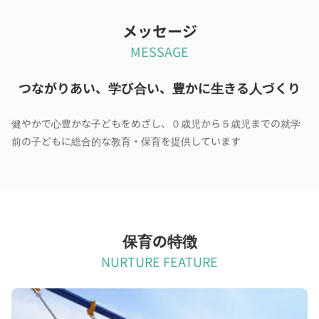
メッセージ
MESSAGE
つながりあい、学び合い、豊かに生きる人づくり
健やかで心豊かな子どもをめざし、０歳児から５歳児までの就学
前の子どもに総合的な教育・保育を提供しています
保育の特徴
NURTURE FEATURE