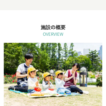
施設の概要
OVERVIEW