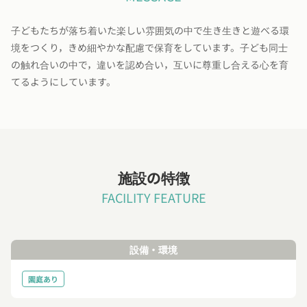
子どもたちが落ち着いた楽しい雰囲気の中で生き生きと遊べる環
境をつくり，きめ細やかな配慮で保育をしています。子ども同士
の触れ合いの中で，違いを認め合い，互いに尊重し合える心を育
てるようにしています。
施設の特徴
FACILITY FEATURE
設備・環境
園庭あり