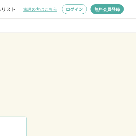
るリスト
施設の方はこちら
ログイン
無料会員登録