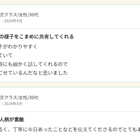
児クラス/女性/30代
：2024年4月
の様子をこまめに共有してくれる
子がわかりやすく

いて

時にも細かく話してくれるので

ごせているんだなと思いました
児クラス/女性/30代
：2024年4月
人柄が素敵
るく、丁寧に今日あったことなどを伝えてくださるのでとても