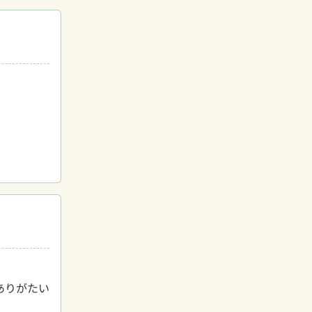
ありがたい