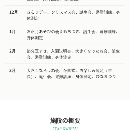
12月
きらりデー、クリスマス会、誕生会、避難訓練、身
体測定
1月
お正月あそびの会＆もちつき、誕生会、避難訓練、
身体測定
2月
節分豆まき、入園説明会、大きくなったね会、誕生
会、避難訓練、身体測定
3月
大きくなろうね会、卒園式、お楽しみ遠足（年
長）、誕生会、避難訓練、身体測定、ひなまつり
施設の概要
OVERVIEW