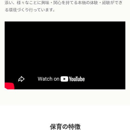
添い、様々なことに興味・関心を持てる本物の体験・経験ができ
る環境づくり行っています。
保育の特徴