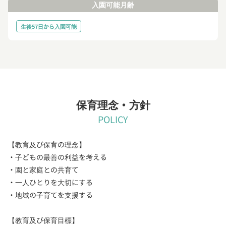
入園可能月齢
生後57日から入園可能
保育理念・方針
POLICY
【教育及び保育の理念】
・子どもの最善の利益を考える
・園と家庭との共育て
・一人ひとりを大切にする
・地域の子育てを支援する
【教育及び保育目標】