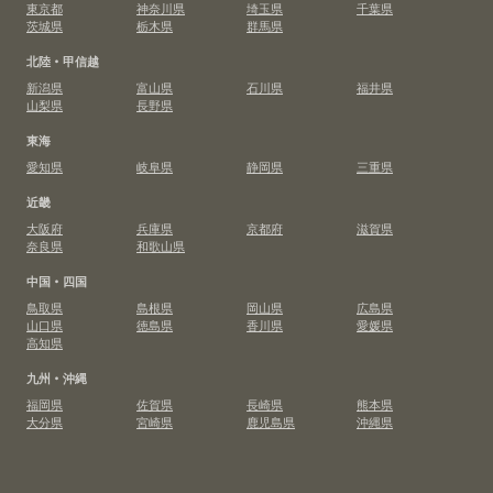
東京都
神奈川県
埼玉県
千葉県
茨城県
栃木県
群馬県
北陸・甲信越
新潟県
富山県
石川県
福井県
山梨県
長野県
東海
愛知県
岐阜県
静岡県
三重県
近畿
大阪府
兵庫県
京都府
滋賀県
奈良県
和歌山県
中国・四国
鳥取県
島根県
岡山県
広島県
山口県
徳島県
香川県
愛媛県
高知県
九州・沖縄
福岡県
佐賀県
長崎県
熊本県
大分県
宮崎県
鹿児島県
沖縄県