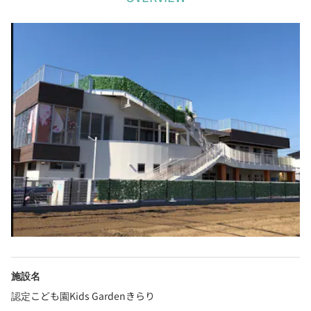
施設名
認定こども園Kids Gardenきらり