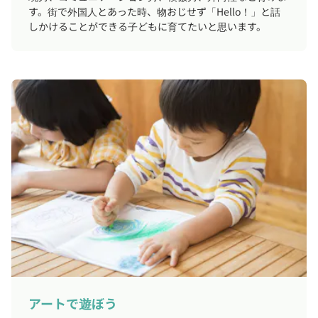
す。街で外国人とあった時、物おじせず「Hello！」と話
しかけることができる子どもに育てたいと思います。
アートで遊ぼう