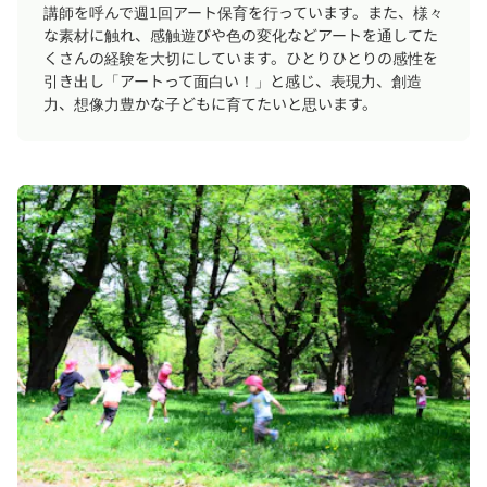
講師を呼んで週1回アート保育を行っています。また、様々
な素材に触れ、感触遊びや色の変化などアートを通してた
くさんの経験を大切にしています。ひとりひとりの感性を
引き出し「アートって面白い！」と感じ、表現力、創造
力、想像力豊かな子どもに育てたいと思います。