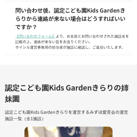
問い合わせ後、認定こども園Kids Gardenき
らりから連絡が来ない場合はどうすればいい
ですか？
【問い合わせフォーム】
より、お名前とお問い合わせされた施設名を
記載の上、連絡が来ない旨をお送りください。
ホイシル運営事務局の担当者が施設に確認し、ご返信いたします。
認定こども園Kids Gardenきらりの姉
妹園
認定こども園Kids Gardenきらりを運営するみずほ愛育会の運営
施設一覧（全1施設）