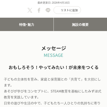
最終更新日: 2026年4月16日
リストに追加
特徴・魅力
施設の概要
メッセージ
MESSAGE
おもしろそう！やってみたい！が未来をつくる
子どもの主体性を育み、家庭と保育園との『共育て』を大切にし
ます。
あそびが学びをコンセプトに、STEAM教育を基軸にしたみずほ式
教育を実践しています。
日常の遊びや生活の中で、子どもたち一人ひとりの気持ちに寄り