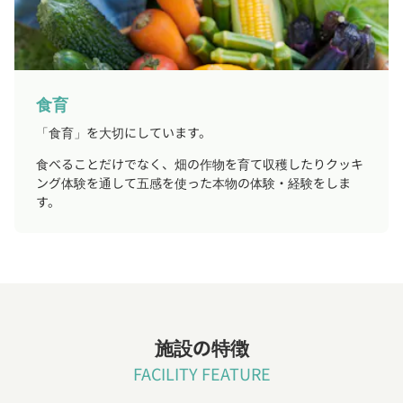
食育
「食育」を大切にしています。
食べることだけでなく、畑の作物を育て収穫したりクッキ
ング体験を通して五感を使った本物の体験・経験をしま
す。
施設の特徴
FACILITY FEATURE