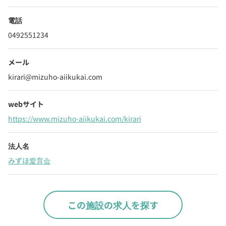
電話
0492551234
メール
kirari@mizuho-aiikukai.com
webサイト
https://www.mizuho-aiikukai.com/kirari
法人名
みずほ愛育会
この施設の求人を探す