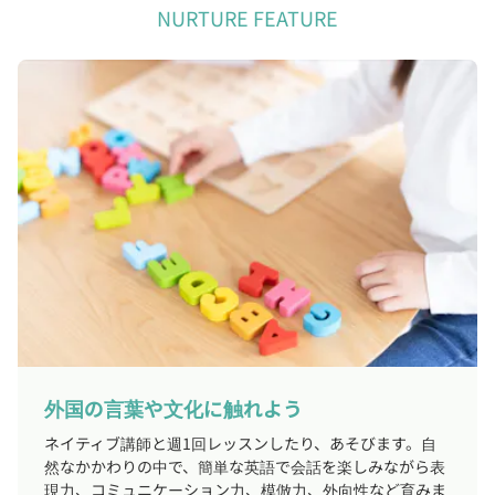
NURTURE FEATURE
外国の言葉や文化に触れよう
ネイティブ講師と週1回レッスンしたり、あそびます。自
然なかかわりの中で、簡単な英語で会話を楽しみながら表
現力、コミュニケーション力、模倣力、外向性など育みま