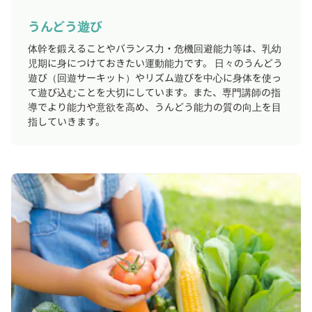
うんどう遊び
体幹を鍛えることやバランス力・危機回避能力等は、乳幼
児期に身につけておきたい運動能力です。 日々のうんどう
遊び（回遊サーキット）やリズム遊びを中心に身体を使っ
て遊び込むことを大切にしています。また、専門講師の指
導でより能力や意欲を高め、うんどう能力の質の向上を目
指していきます。