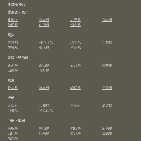
施設を探す
北海道・東北
北海道
青森県
岩手県
宮城県
秋田県
山形県
福島県
関東
東京都
神奈川県
埼玉県
千葉県
茨城県
栃木県
群馬県
北陸・甲信越
新潟県
富山県
石川県
福井県
山梨県
長野県
東海
愛知県
岐阜県
静岡県
三重県
近畿
大阪府
兵庫県
京都府
滋賀県
奈良県
和歌山県
中国・四国
鳥取県
島根県
岡山県
広島県
山口県
徳島県
香川県
愛媛県
高知県