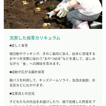
充実した保育カリキュラム
■楽しく食育
畑活動やクッキング、きのこ栽培に加え、絵本に登場する
おやつを実際に味わう“おやつ絵本”などを通して、楽しみ
ながら「食」への興味を育みます。
■経験が広がる園外保育
園バスを利用して、キッズドームソライ、加茂水族館、お
花見などに出かけます。
■従業員との交流
子どもたちの作品をお届けしたり、畑で収穫した野菜をプ