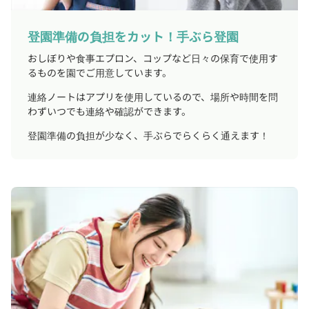
登園準備の負担をカット！手ぶら登園
おしぼりや食事エプロン、コップなど日々の保育で使用す
るものを園でご用意しています。
連絡ノートはアプリを使用しているので、場所や時間を問
わずいつでも連絡や確認ができます。
登園準備の負担が少なく、手ぶらでらくらく通えます！