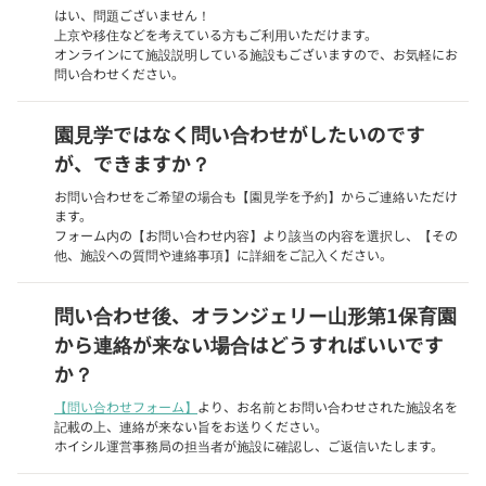
はい、問題ございません！
上京や移住などを考えている方もご利用いただけます。
オンラインにて施設説明している施設もございますので、お気軽にお
問い合わせください。
園見学ではなく問い合わせがしたいのです
が、できますか？
お問い合わせをご希望の場合も【園見学を予約】からご連絡いただけ
ます。
フォーム内の【お問い合わせ内容】より該当の内容を選択し、【その
他、施設への質問や連絡事項】に詳細をご記入ください。
問い合わせ後、オランジェリー山形第1保育園
から連絡が来ない場合はどうすればいいです
か？
【問い合わせフォーム】
より、お名前とお問い合わせされた施設名を
記載の上、連絡が来ない旨をお送りください。
ホイシル運営事務局の担当者が施設に確認し、ご返信いたします。