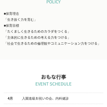
POLICY
■保育理念
「生き抜く力を育む」
■保育目標
「たくましく生きるためのカラダをつくる」
「主体的に生きるための考える力をつける」
「社会で生きるための倫理観やコミュニケーション力をつける」
おもな行事
EVENT SCHEDULE
4月
入園進級お祝いの会、内科健診