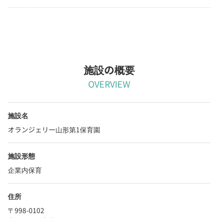
施設の概要
OVERVIEW
施設名
オランジェリー山形第1保育園
施設形態
企業内保育
住所
〒998-0102