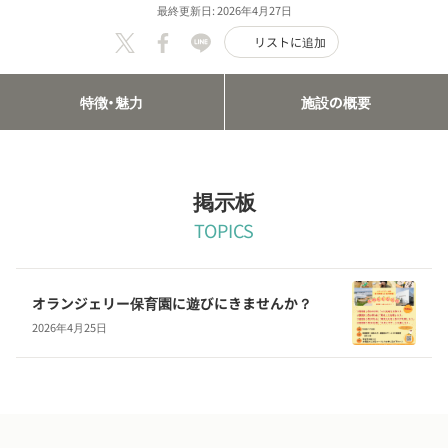
最終更新日: 2026年4月27日
リストに追加
特徴・魅力
施設の概要
掲示板
TOPICS
オランジェリー保育園に遊びにきませんか？
2026年4月25日