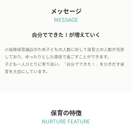
メッセージ
MESSAGE
自分でできた！が増えていく
小規模保育施設のため子どもの人数に対して保育士の人数が充実
しており、ゆったりとした環境で過ごすことができます。
子ども一人ひとりに寄り添い、「自分でできた！」をひきだす保
育を大切にしています。
保育の特徴
NURTURE FEATURE