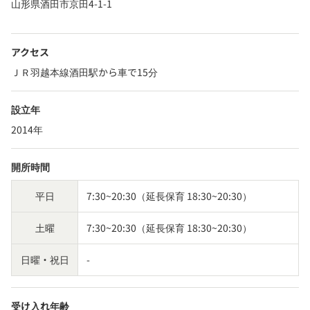
山形県酒田市京田4-1-1
アクセス
ＪＲ羽越本線酒田駅から車で15分
設立年
2014年
開所時間
平日
7:30~20:30（延長保育 18:30~20:30）
土曜
7:30~20:30（延長保育 18:30~20:30）
日曜・祝日
-
受け入れ年齢