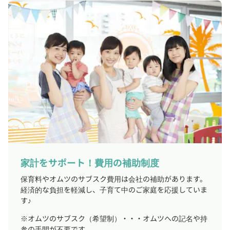
家計をサポート！費用の補助制度
保育料やオムツのサブスク費用は会社の補助があります。
経済的な負担を軽減し、子育て中のご家庭を応援していま
す♪
※オムツのサブスク（希望制）・・・オムツへの記名や持
参の手間が不要です。