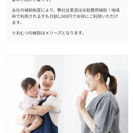
会社の補助制度により、弊社従業員は全額費用補助！地域
枠で利用される方も月額1,500円でお得にご利用いただけ
ます。
※おむつの種類はメリーズとなります。