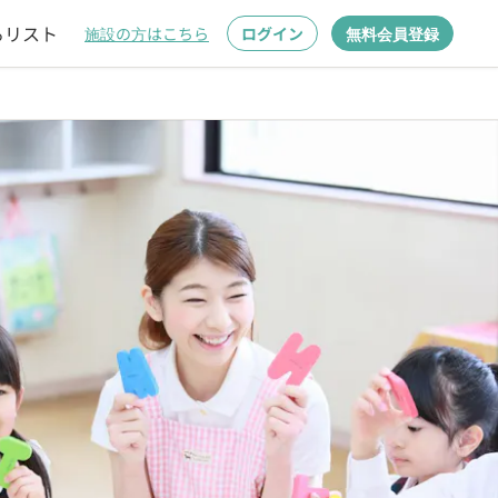
るリスト
施設の方はこちら
ログイン
無料会員登録