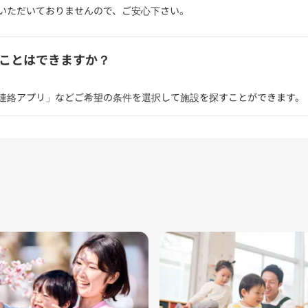
いただいておりませんので、ご安心下さい。
ことはできますか？
連絡アプリ」などご希望の条件を選択して施設を探すことができます。