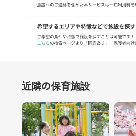
施設へのご連絡を含めた本サービスは一切利用料を
希望するエリアや特徴などで施設を探す
ご希望の条件や特徴で施設を探すことは可能です！
こちら
の検索ページより「園庭あり」「保護者向け
近隣の保育施設