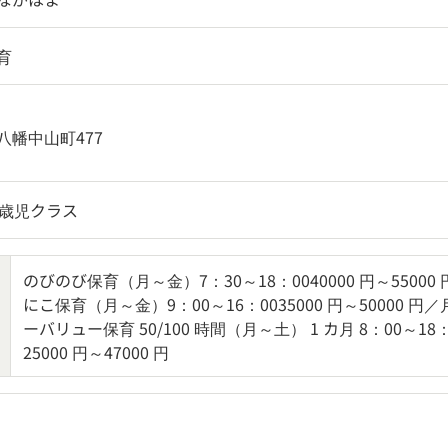
育
八幡中山町477
5歳児クラス
のびのび保育（月～金）7：30～18：0040000 円～55000
にこ保育（月～金）9：00～16：0035000 円～50000 円
ーバリュー保育 50/100 時間（月～土） 1 カ月 8：00～18：
25000 円～47000 円