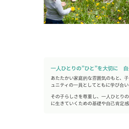
一人ひとりの”ひと”を大切に 
あたたかい家庭的な雰囲気のもと、子
ュニティの一員としてともに学び合い
その子らしさを尊重し、一人ひとりの
に生きていくための基礎や自己肯定感