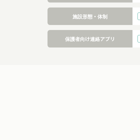
施設形態・体制
保護者向け連絡アプリ