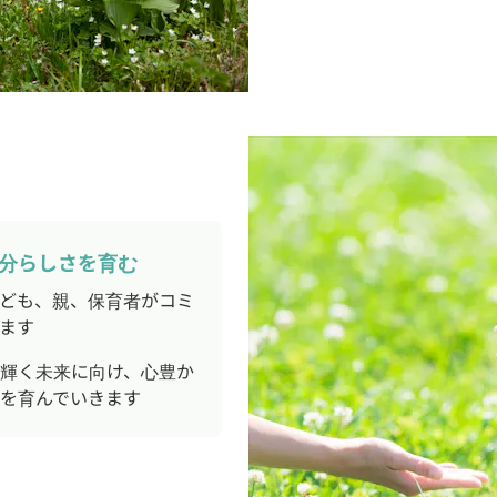
自分らしさを育む
ども、親、保育者がコミ
ます
輝く未来に向け、心豊か
を育んでいきます