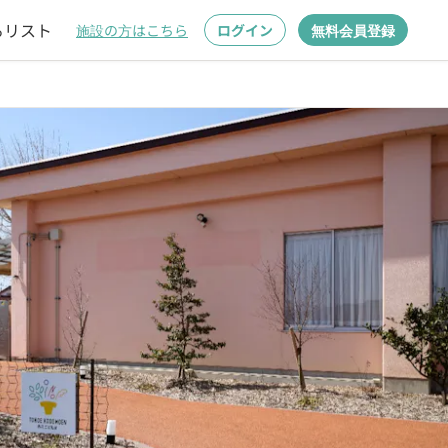
るリスト
施設の方はこちら
ログイン
無料会員登録