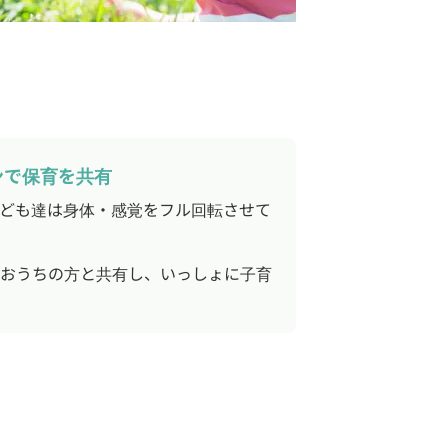
ンで保育を共有
ども達は身体・感覚をフル回転させて
おうちの方と共有し、いっしょに子育