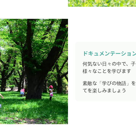
ドキュメンテーショ
何気ない日々の中で、子
様々なことを学びます
素敵な「学びの物語」を
てを楽しみましょう