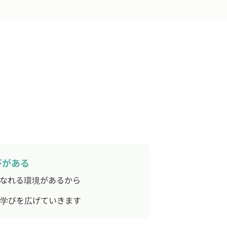
びがある
なれる環境があるから
学びを広げていきます