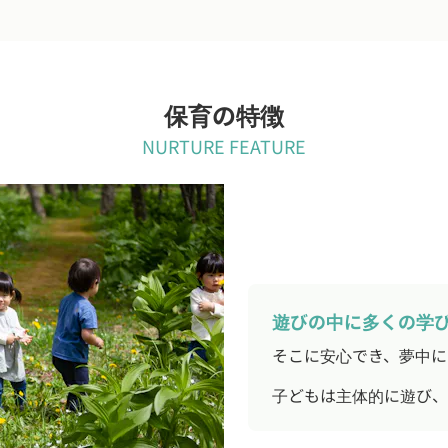
保育の特徴
NURTURE FEATURE
遊びの中に多くの学
そこに安心でき、夢中に
子どもは主体的に遊び、