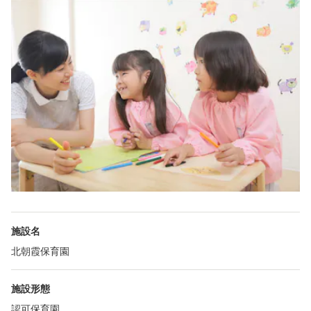
施設名
北朝霞保育園
施設形態
認可保育園