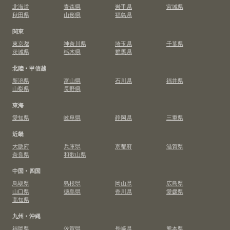
北海道
青森県
岩手県
宮城県
秋田県
山形県
福島県
関東
東京都
神奈川県
埼玉県
千葉県
茨城県
栃木県
群馬県
北陸・甲信越
新潟県
富山県
石川県
福井県
山梨県
長野県
東海
愛知県
岐阜県
静岡県
三重県
近畿
大阪府
兵庫県
京都府
滋賀県
奈良県
和歌山県
中国・四国
鳥取県
島根県
岡山県
広島県
山口県
徳島県
香川県
愛媛県
高知県
九州・沖縄
福岡県
佐賀県
長崎県
熊本県