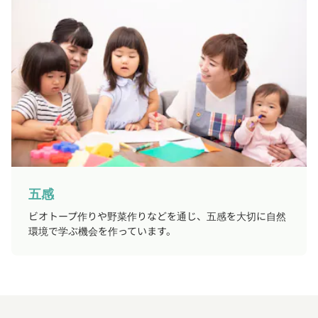
五感
ビオトープ作りや野菜作りなどを通じ、五感を大切に自然
環境で学ぶ機会を作っています。