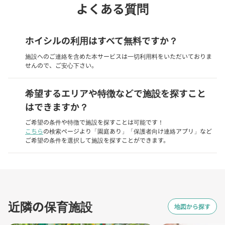
よくある質問
ホイシルの利用はすべて無料ですか？
施設へのご連絡を含めた本サービスは一切利用料をいただいておりま
せんので、ご安心下さい。
希望するエリアや特徴などで施設を探すこと
はできますか？
ご希望の条件や特徴で施設を探すことは可能です！
こちら
の検索ページより「園庭あり」「保護者向け連絡アプリ」など
ご希望の条件を選択して施設を探すことができます。
近隣の保育施設
地図から探す