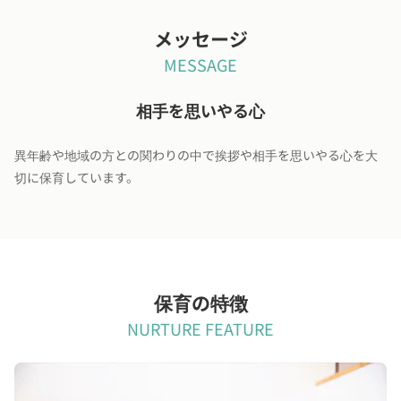
メッセージ
MESSAGE
相手を思いやる心
異年齢や地域の方との関わりの中で挨拶や相手を思いやる心を大
切に保育しています。
保育の特徴
NURTURE FEATURE