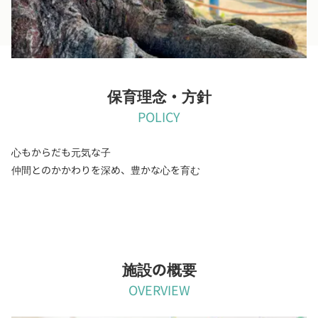
保育理念・方針
POLICY
心もからだも元気な子
仲間とのかかわりを深め、豊かな心を育む
施設の概要
OVERVIEW