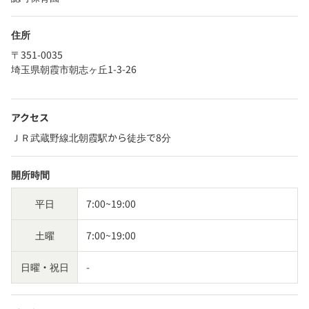
住所
〒351-0035
埼玉県朝霞市朝志ヶ丘1-3-26
アクセス
ＪＲ武蔵野線北朝霞駅から徒歩で8分
開所時間
平日
7:00~19:00
土曜
7:00~19:00
日曜・祝日
-