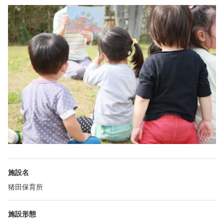
施設名
猪田保育所
施設形態