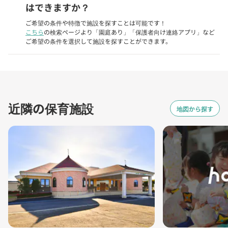
はできますか？
ご希望の条件や特徴で施設を探すことは可能です！
こちら
の検索ページより「園庭あり」「保護者向け連絡アプリ」など
ご希望の条件を選択して施設を探すことができます。
近隣の保育施設
地図から探す