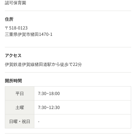
認可保育園
住所
〒518-0123
三重県伊賀市猪田1470-1
アクセス
伊賀鉄道伊賀線猪田道駅から徒歩で22分
開所時間
平日
7:30~18:00
土曜
7:30~12:30
日曜・祝日
-