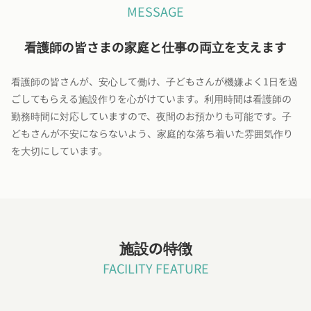
MESSAGE
看護師の皆さまの家庭と仕事の両立を支えます
看護師の皆さんが、安心して働け、子どもさんが機嫌よく1日を過
ごしてもらえる施設作りを心がけています。利用時間は看護師の
勤務時間に対応していますので、夜間のお預かりも可能です。子
どもさんが不安にならないよう、家庭的な落ち着いた雰囲気作り
を大切にしています。
施設の特徴
FACILITY FEATURE