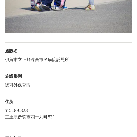
施設名
伊賀市立上野総合市民病院託児所
施設形態
認可外保育園
住所
〒518-0823
三重県伊賀市四十九町831