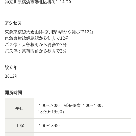
神奈川県横浜市港北区樽町1-14-20
アクセス
東急東横線大倉山(神奈川県)駅から徒歩で12分
東急東横線綱島駅から徒歩で12分
バス停：大曽根町から徒歩で3分
バス停：菖蒲園前から徒歩で3分
設立年
2013年
開所時間
7:00~19:00（延長保育 7:00~7:30、
平日
18:30~19:00）
土曜
7:00~18:00