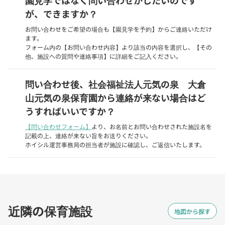
園見学ではなく問い合わせがしたいのです
が、できますか？
お問い合わせをご希望の場合も【園見学を予約】からご連絡いただけ
ます。
フォーム内の【お問い合わせ内容】より該当の内容を選択し、【その
他、施設への質問や連絡事項】に詳細をご記入ください。
問い合わせ後、社会福祉法人元気の泉 大倉
山元気の泉保育園から連絡が来ない場合はど
うすればいいですか？
【問い合わせフォーム】
より、お名前とお問い合わせされた施設名を
記載の上、連絡が来ない旨をお送りください。
ホイシル運営事務局の担当者が施設に確認し、ご返信いたします。
近隣の保育施設
地図から探す