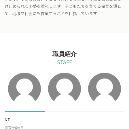
け止められる姿勢を重視します。子どもたちを育てる保育を通し
て、地域や社会にも貢献することを目指しています。
職員紹介
STAFF
NT
保育士6年目