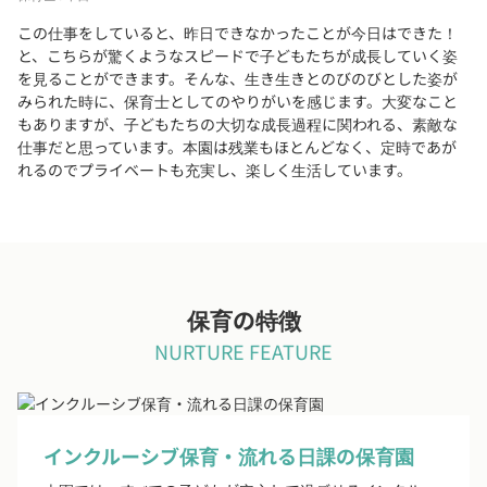
この仕事をしていると、昨日できなかったことが今日はできた！
と、こちらが驚くようなスピードで子どもたちが成長していく姿
を見ることができます。そんな、生き生きとのびのびとした姿が
みられた時に、保育士としてのやりがいを感じます。大変なこと
もありますが、子どもたちの大切な成長過程に関われる、素敵な
仕事だと思っています。本園は残業もほとんどなく、定時であが
れるのでプライベートも充実し、楽しく生活しています。
保育の特徴
NURTURE FEATURE
インクルーシブ保育・流れる日課の保育園