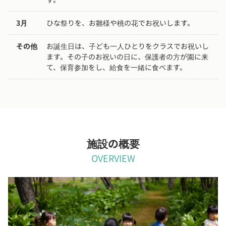
3月
ひな祭りを、お雛様や桃の花でお祝いします。
その他
お誕生日は、子ども一人ひとりをクラスでお祝いし
ます。その子のお祝いの日に、保護者の方が園に来
て、保育参加をし、給食を一緒に食べます。
施設の概要
OVERVIEW