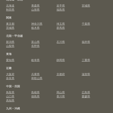
北海道
青森県
岩手県
宮城県
秋田県
山形県
福島県
関東
東京都
神奈川県
埼玉県
千葉県
茨城県
栃木県
群馬県
北陸・甲信越
新潟県
富山県
石川県
福井県
山梨県
長野県
東海
愛知県
岐阜県
静岡県
三重県
近畿
大阪府
兵庫県
京都府
滋賀県
奈良県
和歌山県
中国・四国
鳥取県
島根県
岡山県
広島県
山口県
徳島県
香川県
愛媛県
高知県
九州・沖縄