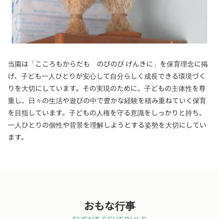
当園は「こころもからだも のびのび げんきに」を保育理念に掲
げ、子ども一人ひとりが安心して自分らしく成長できる環境づく
りを大切にしています。その実現のために、子どもの主体性を尊
重し、日々の生活や遊びの中で豊かな経験を積み重ねていく保育
を目指しています。子どもの人権を守る意識をしっかりと持ち、
一人ひとりの個性や背景を理解しようとする姿勢を大切にしてい
ます。
おもな行事