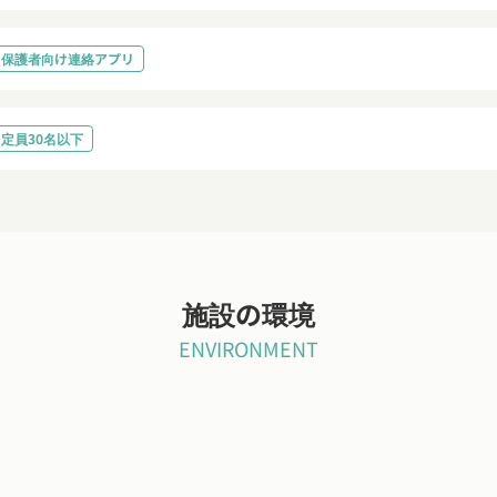
保護者向け連絡アプリ
定員30名以下
施設の環境
ENVIRONMENT