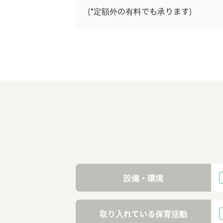
(*定額外の有料でも承ります)
設備・環境
取り入れている保育活動