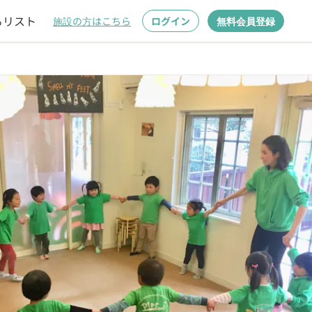
るリスト
施設の方はこちら
ログイン
無料会員登録