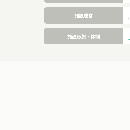
施設運営
施設形態・体制