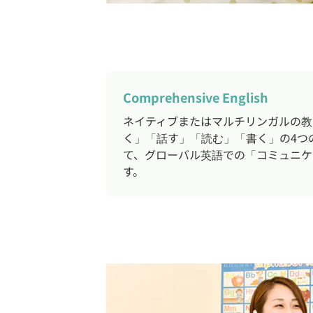
Comprehensive English
ネイティブまたはマルチリンガルの教
く」「話す」「読む」「書く」の4つ
て、グローバル英語での「コミュニケ
す。