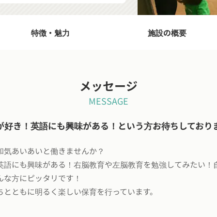
特徴・魅力
施設の概要
メッセージ
MESSAGE
が好き！英語にも興味がある！という方お待ちしており
和気あいあいと働きませんか？
英語にも興味がある！右脳教育や左脳教育を勉強してみたい！
んな方にピッタリです！
ちとともに明るく楽しい保育を行っています。