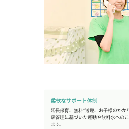
柔軟なサポート体制
延長保育、無料*送迎、お子様のかか
康管理に基づいた運動や飲料水へのこ
ます。