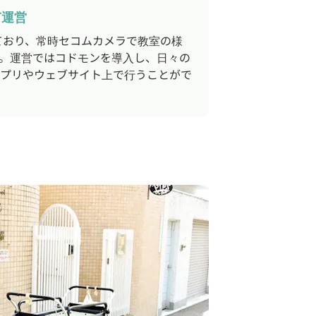
T運営
入しており、常時セコムカメラで教室の様
。運営ではコドモンを導入し、日々の
プリやウェブサイト上で行うことがで