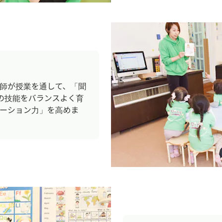
師が授業を通して、「聞
の技能をバランスよく育
ーション力」を高めま