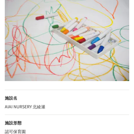
施設名
AIAI NURSERY 北綾瀬
施設形態
認可保育園