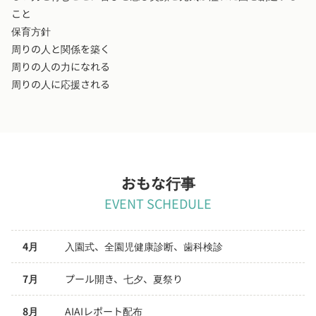
こと
保育方針
周りの人と関係を築く
周りの人の力になれる
周りの人に応援される
おもな行事
EVENT SCHEDULE
4月
入園式、全園児健康診断、歯科検診
7月
プール開き、七夕、夏祭り
8月
AIAIレポート配布