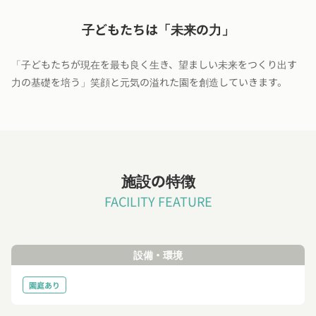
子どもたちは「未来の力」
「子どもたちが現在を最も良く生き、望ましい未来をつくり出す
力の基礎を培う」笑顔と元気の溢れた園を創造していきます。
施設の特徴
FACILITY FEATURE
設備・環境
園庭あり