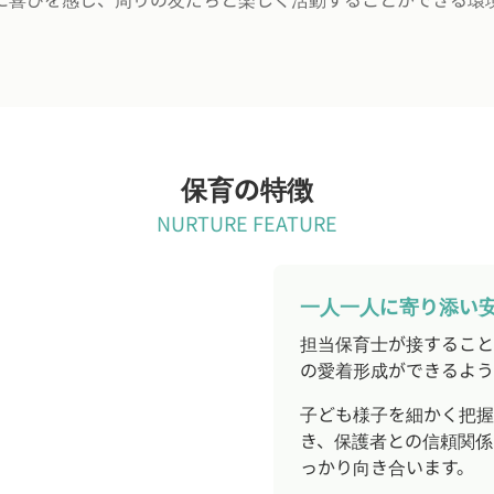
保育の特徴
NURTURE FEATURE
一人一人に寄り添い
担当保育士が接すること
の愛着形成ができるよう
子ども様子を細かく把握
き、保護者との信頼関係
っかり向き合います。