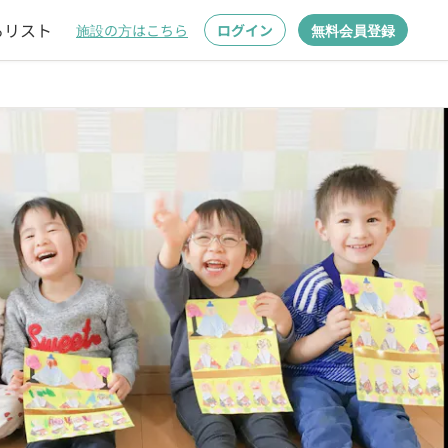
るリスト
施設の方はこちら
ログイン
無料会員登録