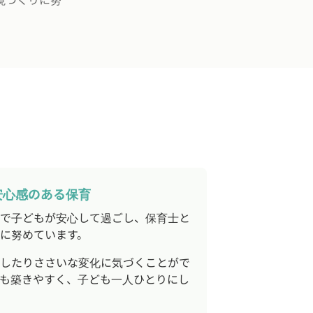
安心感のある保育
で子どもが安心して過ごし、保育士と
に努めています。
したりささいな変化に気づくことがで
も築きやすく、子ども一人ひとりにし