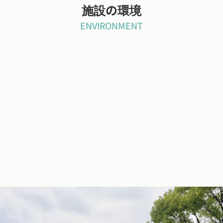
施設の環境
ENVIRONMENT
児島市の中央公園の目の前にあり、交通のアクセスも良い
隣の環境に恵まれており、天気のいい日は、散歩にでかけます。