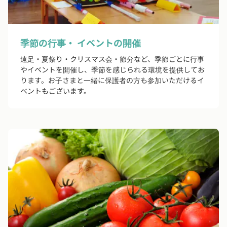
季節の行事・ イベントの開催
遠足・夏祭り・クリスマス会・節分など、季節ごとに行事
やイベントを開催し、季節を感じられる環境を提供してお
ります。お子さまと一緒に保護者の方も参加いただけるイ
ベントもございます。