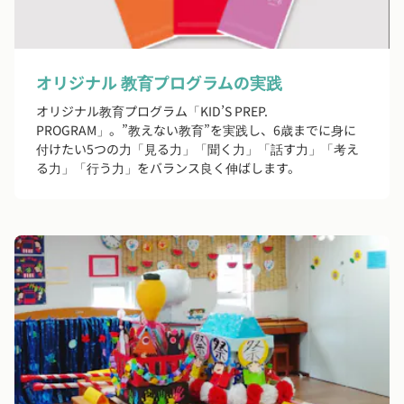
オリジナル 教育プログラムの実践
オリジナル教育プログラム「KID’S PREP.
PROGRAM」。”教えない教育”を実践し、6歳までに身に
付けたい5つの力「見る力」「聞く力」「話す力」「考え
る力」「行う力」をバランス良く伸ばします。