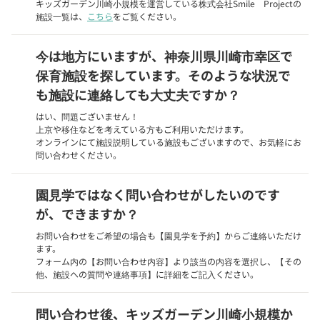
キッズガーデン川崎小規模を運営している株式会社Smile Projectの
施設一覧は、
こちら
をご覧ください。
今は地方にいますが、神奈川県川崎市幸区で
保育施設を探しています。そのような状況で
も施設に連絡しても大丈夫ですか？
はい、問題ございません！
上京や移住などを考えている方もご利用いただけます。
オンラインにて施設説明している施設もございますので、お気軽にお
問い合わせください。
園見学ではなく問い合わせがしたいのです
が、できますか？
お問い合わせをご希望の場合も【園見学を予約】からご連絡いただけ
ます。
フォーム内の【お問い合わせ内容】より該当の内容を選択し、【その
他、施設への質問や連絡事項】に詳細をご記入ください。
問い合わせ後、キッズガーデン川崎小規模か