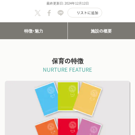
最終更新日: 2024年12月12日
リストに追加
特徴・魅力
施設の概要
保育の特徴
NURTURE FEATURE