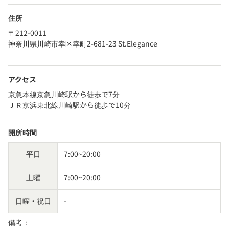
住所
〒212-0011
神奈川県川崎市幸区幸町2-681-23 St.Elegance
アクセス
京急本線京急川崎駅から徒歩で7分
ＪＲ京浜東北線川崎駅から徒歩で10分
開所時間
平日
7:00~20:00
土曜
7:00~20:00
日曜・祝日
-
備考：