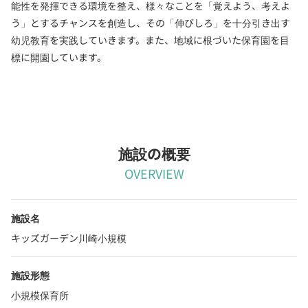
能性を発揮できる環境を整え、様々なことを「覚えよう、考えよ
う」とするチャンスを創造し、その「伸びしろ」を十分引き出す
幼児教育を実践していきます。また、地域に根づいた保育園を目
標に開園しています。
施設の概要
OVERVIEW
施設名
キッズガーデン川崎小規模
施設形態
小規模保育所