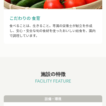
こだわりの 食育
食べることは、生きること。専属の栄養士が献立を作成
し、安心・安全な旬の食材を使ったおいしい給食を、園内
で調理しています。
施設の特徴
FACILITY FEATURE
設備・環境