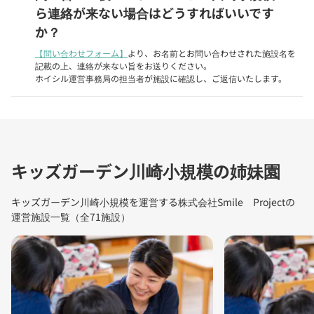
ら連絡が来ない場合はどうすればいいです
か？
【問い合わせフォーム】
より、お名前とお問い合わせされた施設名を
記載の上、連絡が来ない旨をお送りください。
ホイシル運営事務局の担当者が施設に確認し、ご返信いたします。
キッズガーデン川崎小規模の姉妹園
キッズガーデン川崎小規模を運営する株式会社Smile Projectの
運営施設一覧（全71施設）