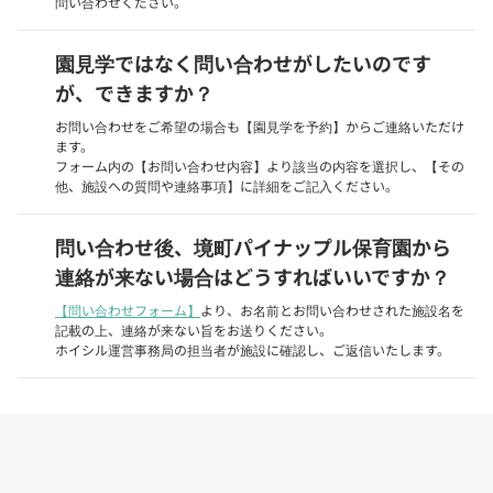
問い合わせください。
園見学ではなく問い合わせがしたいのです
が、できますか？
お問い合わせをご希望の場合も【園見学を予約】からご連絡いただけ
ます。
フォーム内の【お問い合わせ内容】より該当の内容を選択し、【その
他、施設への質問や連絡事項】に詳細をご記入ください。
問い合わせ後、境町パイナップル保育園から
連絡が来ない場合はどうすればいいですか？
【問い合わせフォーム】
より、お名前とお問い合わせされた施設名を
記載の上、連絡が来ない旨をお送りください。
ホイシル運営事務局の担当者が施設に確認し、ご返信いたします。