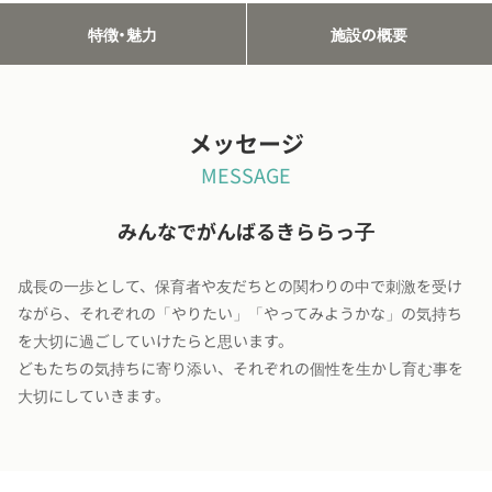
特徴・魅力
施設の概要
メッセージ
MESSAGE
みんなでがんばるきららっ子
成長の一歩として、保育者や友だちとの関わりの中で刺激を受け
ながら、それぞれの「やりたい」「やってみようかな」の気持ち
を大切に過ごしていけたらと思います。
どもたちの気持ちに寄り添い、それぞれの個性を生かし育む事を
大切にしていきます。