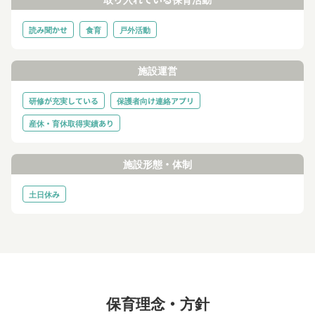
読み聞かせ
食育
戸外活動
施設運営
研修が充実している
保護者向け連絡アプリ
産休・育休取得実績あり
施設形態・体制
土日休み
保育理念・方針