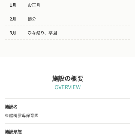
1月
お正月
2月
節分
3月
ひな祭り、卒園
施設の概要
OVERVIEW
施設名
東船橋雲母保育園
施設形態