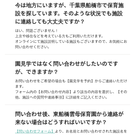
今は地方にいますが、千葉県船橋市で保育施
設を探しています。そのような状況でも施設
に連絡しても大丈夫ですか？
はい、問題ございません！
上京や移住などを考えている方もご利用いただけます。
オンラインにて施設説明している施設もございますので、お気軽にお
問い合わせください。
園見学ではなく問い合わせがしたいのです
が、できますか？
お問い合わせをご希望の場合も【園見学を予約】からご連絡いただけ
ます。
フォーム内の【お問い合わせ内容】より該当の内容を選択し、【その
他、施設への質問や連絡事項】に詳細をご記入ください。
問い合わせ後、東船橋雲母保育園から連絡が
来ない場合はどうすればいいですか？
【問い合わせフォーム】
より、お名前とお問い合わせされた施設名を