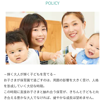
POLICY
～輝く大人が輝く子どもを育てる～
お子さまが保育園で過ごすのは、周囲の影響を大きく受け、人格
を形成していく大切な時期。
この時期に直接お子さまと触れ合う保育が、きちんと子どもと向
き合える豊かな大人でなければ、健やかな成長は望めません。