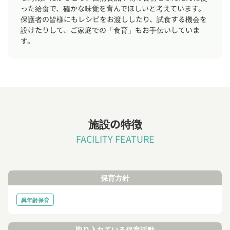
った給食で、確かな味覚を育んでほしいと考えています。
保護者の皆様にもレシピをお渡ししたり、試食する機会を
設けたりして、ご家庭での「食育」もお手伝いしていま
す。
施設の特徴
FACILITY FEATURE
保育方針
異年齢保育
取り入れている保育活動