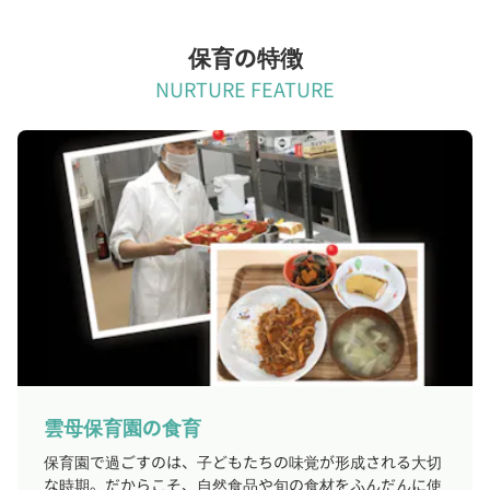
保育の特徴
NURTURE FEATURE
雲母保育園の食育
保育園で過ごすのは、子どもたちの味覚が形成される大切
な時期。だからこそ、自然食品や旬の食材をふんだんに使