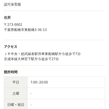
認可保育園
住所
〒273-0002
千葉県船橋市東船橋3-36-13
アクセス
ＪＲ中央・総武線各駅停車東船橋駅から徒歩で7分
京成本線大神宮下駅から徒歩で27分
開所時間
平日
7:00~20:00
土曜
-
日曜・祝日
-