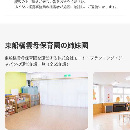
記載の上、連絡が来ない旨をお送りください。
ホイシル運営事務局の担当者が施設に確認し、ご返信いたします。
東船橋雲母保育園の姉妹園
東船橋雲母保育園を運営する株式会社モード・プランニング・ジ
ャパンの運営施設一覧（全65施設）