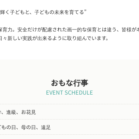
が輝く子どもと、子どもの未来を育てる”
保育力。安全だけが配慮された画一的な保育とは違う、皆様が
日々新しい実践が出来るように取り組んでいます。
おもな行事
EVENT SCHEDULE
学、進級、お花見
どもの日、母の日、遠足