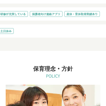
研修が充実している
保護者向け連絡アプリ
産休・育休取得実績あり
土日休み
保育理念・方針
POLICY