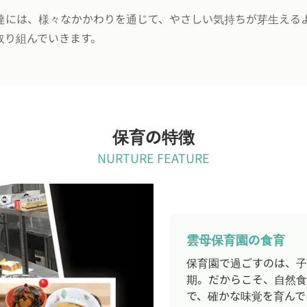
達には、様々なかかわりを通じて、やさしい気持ちが芽生える
取り組んでいきます。
保育の特徴
NURTURE FEATURE
雲母保育園の食育
保育園で過ごすのは、子
期。だからこそ、自然食
で、確かな味覚を育んで