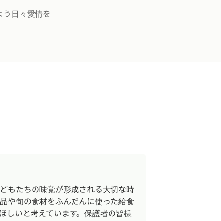
よう日々愛情を
どもたちの味覚が形成される大切な時
品や旬の食材をふんだんに使った給食
ほしいと考えています。保護者の皆様