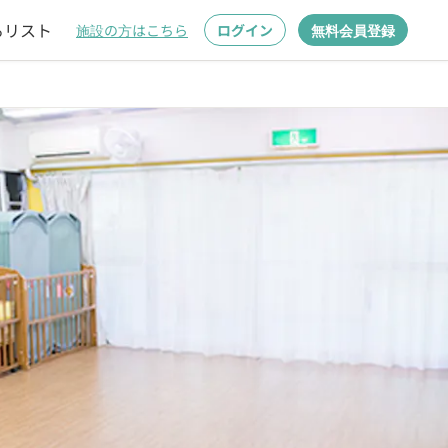
るリスト
施設の方はこちら
ログイン
無料会員登録