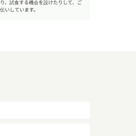
り、試食する機会を設けたりして、ご
伝いしています。