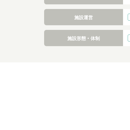
施設運営
施設形態・体制