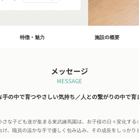
特徴・魅力
施設の概要
メッセージ
MESSAGE
な手の中で育つやさしい気持ち／人との繋がりの中で育
小さな子ども達が集まる東武練馬園は、お子様の日々変化する
向け、職員の温かな手で優しく包み込み、その成長をしっかり