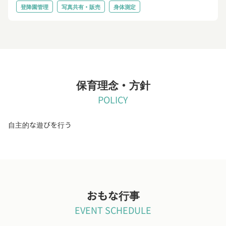
登降園管理
写真共有・販売
身体測定
保育理念・方針
POLICY
自主的な遊びを行う
おもな行事
EVENT SCHEDULE