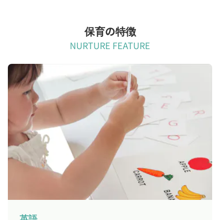
保育の特徴
NURTURE FEATURE
英語