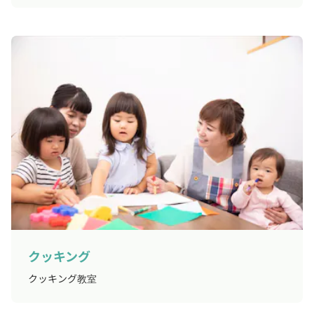
クッキング
クッキング教室