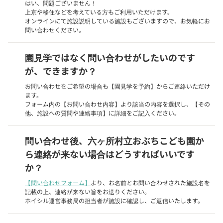
はい、問題ございません！
上京や移住などを考えている方もご利用いただけます。
オンラインにて施設説明している施設もございますので、お気軽にお
問い合わせください。
園見学ではなく問い合わせがしたいのです
が、できますか？
お問い合わせをご希望の場合も【園見学を予約】からご連絡いただけ
ます。
フォーム内の【お問い合わせ内容】より該当の内容を選択し、【その
他、施設への質問や連絡事項】に詳細をご記入ください。
問い合わせ後、六ヶ所村立おぶちこども園か
ら連絡が来ない場合はどうすればいいです
か？
【問い合わせフォーム】
より、お名前とお問い合わせされた施設名を
記載の上、連絡が来ない旨をお送りください。
ホイシル運営事務局の担当者が施設に確認し、ご返信いたします。