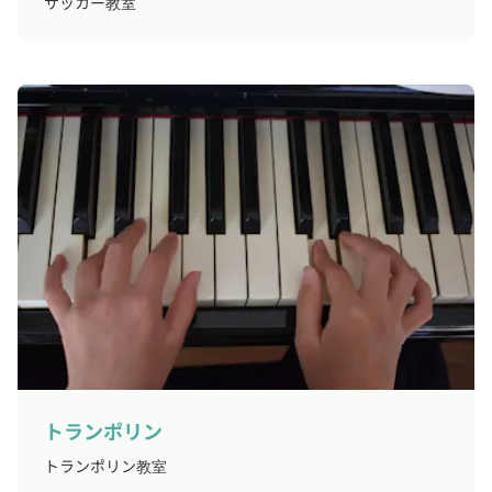
サッカー教室
トランポリン
トランポリン教室