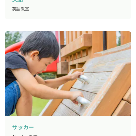
英語教室
サッカー