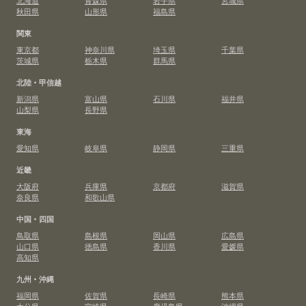
秋田県
山形県
福島県
関東
東京都
神奈川県
埼玉県
千葉県
茨城県
栃木県
群馬県
北陸・甲信越
新潟県
富山県
石川県
福井県
山梨県
長野県
東海
愛知県
岐阜県
静岡県
三重県
近畿
大阪府
兵庫県
京都府
滋賀県
奈良県
和歌山県
中国・四国
鳥取県
島根県
岡山県
広島県
山口県
徳島県
香川県
愛媛県
高知県
九州・沖縄
福岡県
佐賀県
長崎県
熊本県
大分県
宮崎県
鹿児島県
沖縄県