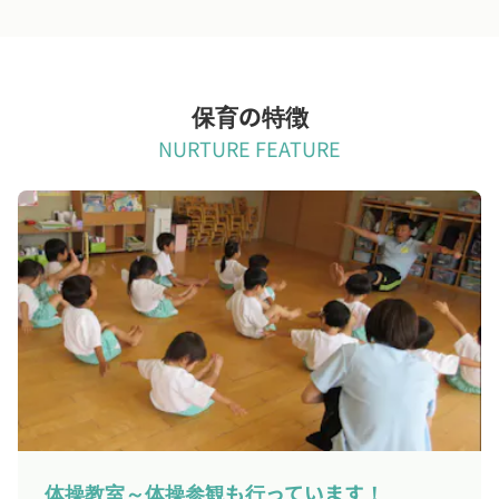
保育の特徴
NURTURE FEATURE
体操教室～体操参観も行っています！