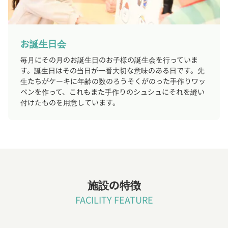
お誕生日会
毎月にその月のお誕生日のお子様の誕生会を行っていま
す。誕生日はその当日が一番大切な意味のある日です。先
生たちがケーキに年齢の数のろうそくがのった手作りワッ
ペンを作って、これもまた手作りのシュシュにそれを縫い
付けたものを用意しています。
施設の特徴
FACILITY FEATURE