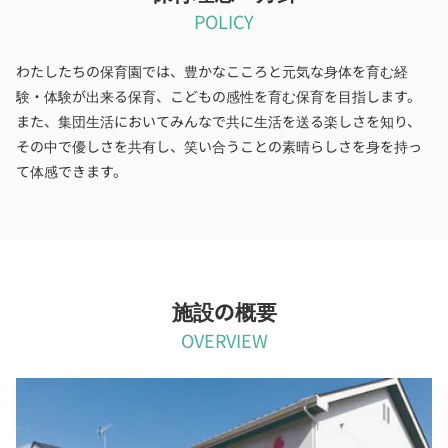
POLICY
わたしたちの保育園では、豊かなこころと元気な身体を育む経
験・体験が出来る保育、こどもの感性を育む保育を目指します。
また、集団生活においてみんなで共に生活を送る楽しさを知り、
その中で優しさを共有し、笑い合うことの素晴らしさを身を持っ
て体感できます。
施設の概要
OVERVIEW