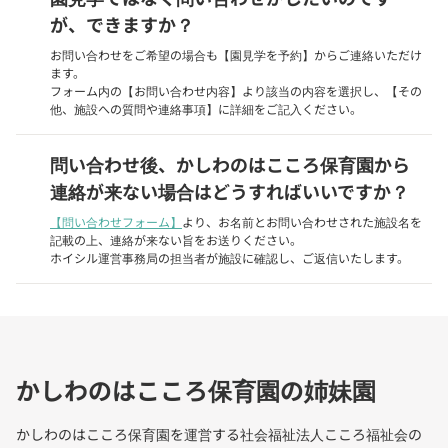
が、できますか？
お問い合わせをご希望の場合も【園見学を予約】からご連絡いただけ
ます。
フォーム内の【お問い合わせ内容】より該当の内容を選択し、【その
他、施設への質問や連絡事項】に詳細をご記入ください。
問い合わせ後、かしわのはこころ保育園から
連絡が来ない場合はどうすればいいですか？
【問い合わせフォーム】
より、お名前とお問い合わせされた施設名を
記載の上、連絡が来ない旨をお送りください。
ホイシル運営事務局の担当者が施設に確認し、ご返信いたします。
かしわのはこころ保育園の姉妹園
かしわのはこころ保育園を運営する社会福祉法人こころ福祉会の