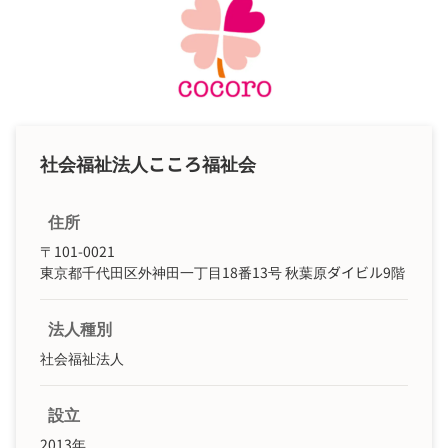
社会福祉法人こころ福祉会
住所
〒101-0021
東京都千代田区外神田一丁目18番13号 秋葉原ダイビル9階
法人種別
社会福祉法人
設立
2013年