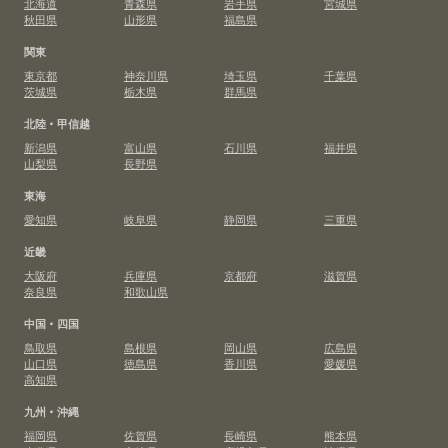
北海道
青森県
岩手県
宮城県
秋田県
山形県
福島県
関東
東京都
神奈川県
埼玉県
千葉県
茨城県
栃木県
群馬県
北陸・甲信越
新潟県
富山県
石川県
福井県
山梨県
長野県
東海
愛知県
岐阜県
静岡県
三重県
近畿
大阪府
兵庫県
京都府
滋賀県
奈良県
和歌山県
中国・四国
鳥取県
島根県
岡山県
広島県
山口県
徳島県
香川県
愛媛県
高知県
九州・沖縄
福岡県
佐賀県
長崎県
熊本県