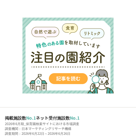
掲載施設数
No.1
ネット受付施設数
No.1
2026年6月期_保育園検索サイトにおける市場調査
調査機関：日本マーケティングリサーチ機構
調査期間：2026年6月22日～2026年6月26日