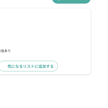
特徴あり
気になるリストに追加する
詳細をみる