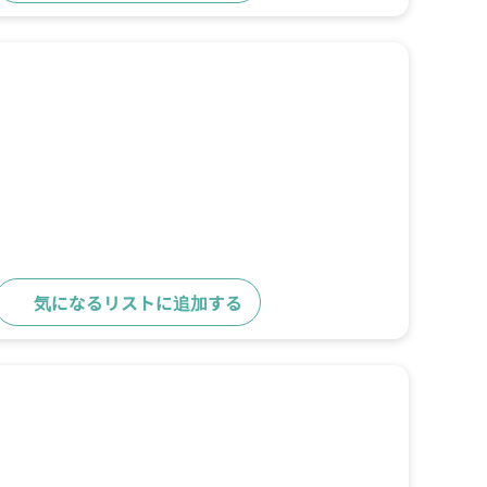
気になるリストに追加する
詳細をみる