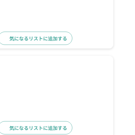
気になるリストに追加する
詳細をみる
気になるリストに追加する
詳細をみる