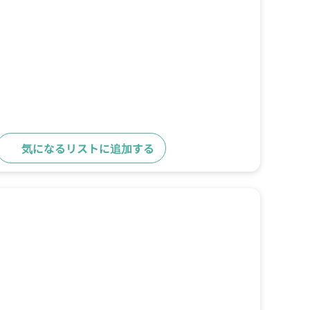
気になるリストに追加する
詳細をみる