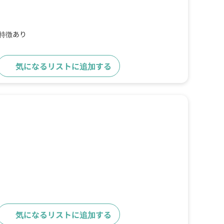
の特徴あり
気になるリストに追加する
詳細をみる
気になるリストに追加する
詳細をみる