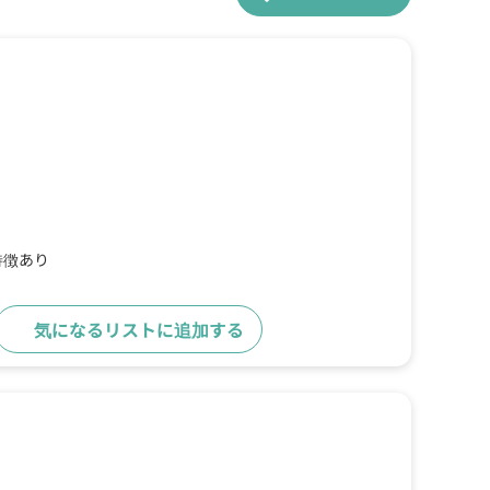
特徴あり
気になるリストに追加する
詳細をみる