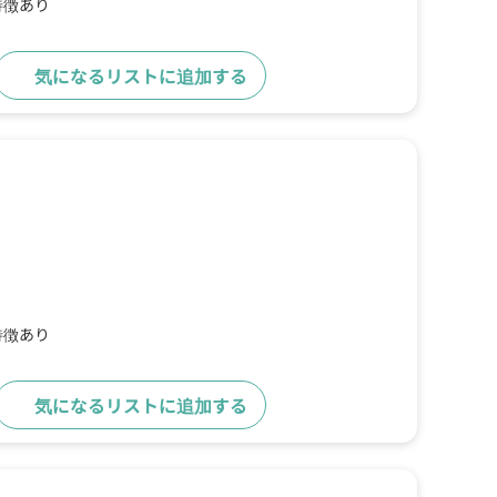
特徴あり
気になるリストに追加する
詳細をみる
特徴あり
気になるリストに追加する
詳細をみる