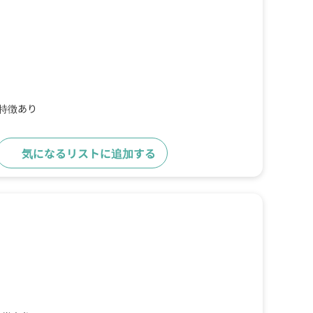
の特徴あり
気になるリストに追加する
詳細をみる