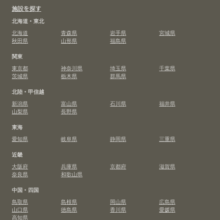
施設を探す
北海道・東北
北海道
青森県
岩手県
宮城県
秋田県
山形県
福島県
関東
東京都
神奈川県
埼玉県
千葉県
茨城県
栃木県
群馬県
北陸・甲信越
新潟県
富山県
石川県
福井県
山梨県
長野県
東海
愛知県
岐阜県
静岡県
三重県
近畿
大阪府
兵庫県
京都府
滋賀県
奈良県
和歌山県
中国・四国
鳥取県
島根県
岡山県
広島県
山口県
徳島県
香川県
愛媛県
高知県