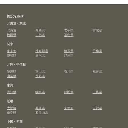
施設を探す
北海道・東北
北海道
青森県
岩手県
宮城県
秋田県
山形県
福島県
関東
東京都
神奈川県
埼玉県
千葉県
茨城県
栃木県
群馬県
北陸・甲信越
新潟県
富山県
石川県
福井県
山梨県
長野県
東海
愛知県
岐阜県
静岡県
三重県
近畿
大阪府
兵庫県
京都府
滋賀県
奈良県
和歌山県
中国・四国