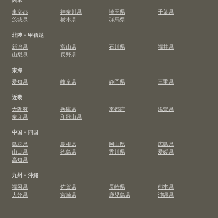
東京都
神奈川県
埼玉県
千葉県
茨城県
栃木県
群馬県
北陸・甲信越
新潟県
富山県
石川県
福井県
山梨県
長野県
東海
愛知県
岐阜県
静岡県
三重県
近畿
大阪府
兵庫県
京都府
滋賀県
奈良県
和歌山県
中国・四国
鳥取県
島根県
岡山県
広島県
山口県
徳島県
香川県
愛媛県
高知県
九州・沖縄
福岡県
佐賀県
長崎県
熊本県
大分県
宮崎県
鹿児島県
沖縄県